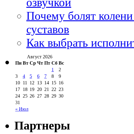
озвучкой
Почему болят колени 
суставов
Как выбрать исполни
Август 2026
Пн
Вт
Ср
Чт
Пт
Сб
Вс
1
2
3
4
5
6
7
8
9
10
11
12
13
14
15
16
17
18
19
20
21
22
23
24
25
26
27
28
29
30
31
« Июл
Партнеры