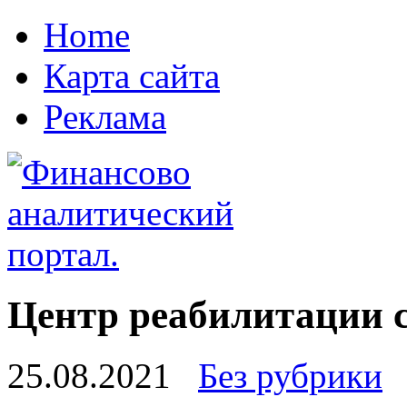
Home
Карта сайта
Реклама
Центр реабилитации с
25.08.2021
Без рубрики