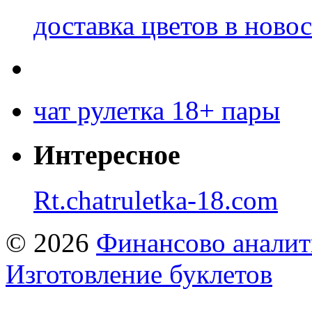
доставка цветов в ново
чат рулетка 18+ пары
Интересное
Rt.chatruletka-18.com
© 2026
Финансово аналит
Изготовление буклетов