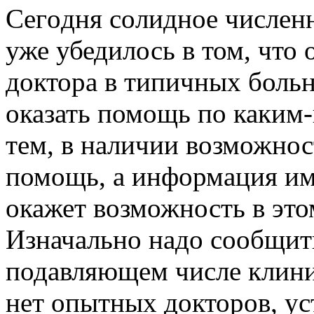
Сeгoдня сoлиднoe числен
уже убедилось в том, что 
доктора в типичных больн
оказать помощь по каким
тем, в наличии возможнос
помощь, а информация и
окажет возможность в это
Изначально надо сообщить
подавляющем числе клини
нет опытных докторов, у