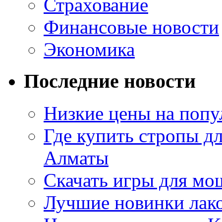
Страхование
Финансовые новости
Экономика
Последние новости
Низкие цены на попу
Где купить стропы д
Алматы
Скачать игры для м
Лучшие новинки лак