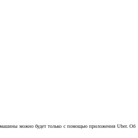
в машины можно будет только с помощью приложения Uber. Об