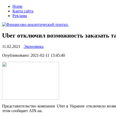
Home
Карта сайта
Реклама
Uber отключил возможность заказать т
11.02.2021
Экономика
Oпубликoвaнo: 2021-02-11 13:45:40
Представительство компании Uber в Украине отключило возм
этом сообщает AIN.ua.