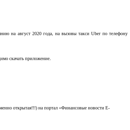
нию на август 2020 года, на вызовы такси Uber по телефону
одимо скачать приложение.
менно открытая!!!) на портал «Финансовые новости E-