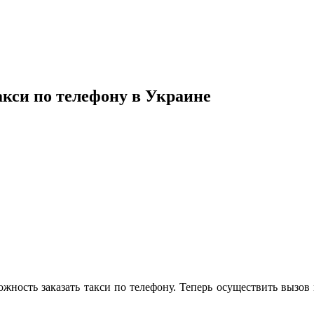
акси по телефону в Украине
ожность заказать такси по телефону. Теперь осуществить вызо