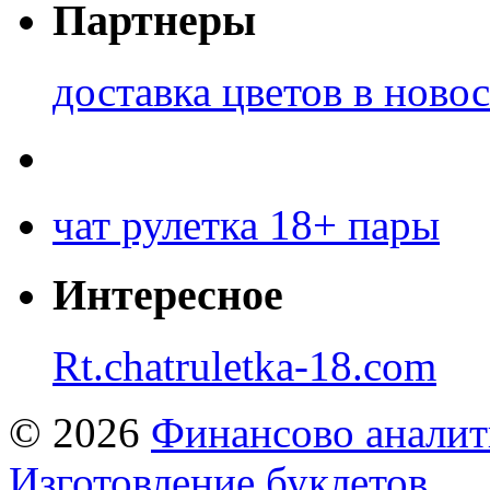
Партнеры
доставка цветов в ново
чат рулетка 18+ пары
Интересное
Rt.chatruletka-18.com
© 2026
Финансово аналит
Изготовление буклетов