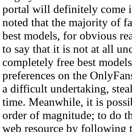
portal will definitely come i
noted that the majority of f
best models, for obvious rea
to say that it is not at all
completely free best models
preferences on the OnlyFans
a difficult undertaking, ste
time. Meanwhile, it is possi
order of magnitude; to do th
web resource by following t