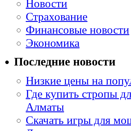
Новости
Страхование
Финансовые новости
Экономика
Последние новости
Низкие цены на попу
Где купить стропы д
Алматы
Скачать игры для м