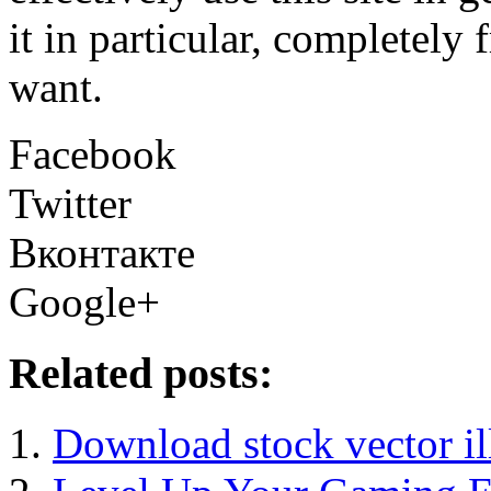
it in particular, completely
want.
Facebook
Twitter
Вконтакте
Google+
Related posts:
Download stock vector il