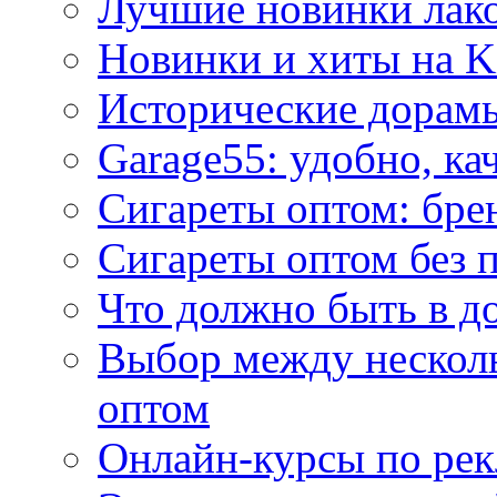
Лучшие новинки лак
Новинки и хиты на K
Исторические дорам
Garage55: удобно, ка
Сигареты оптом: бре
Сигареты оптом без 
Что должно быть в д
Выбор между нескол
оптом
Онлайн-курсы по ре