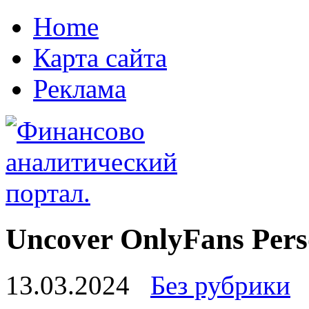
Home
Карта сайта
Реклама
Uncover OnlyFans Pers
13.03.2024
Без рубрики