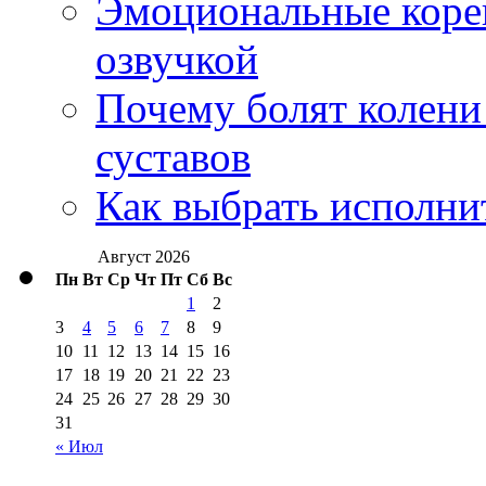
Эмоциональные корей
озвучкой
Почему болят колени 
суставов
Как выбрать исполни
Август 2026
Пн
Вт
Ср
Чт
Пт
Сб
Вс
1
2
3
4
5
6
7
8
9
10
11
12
13
14
15
16
17
18
19
20
21
22
23
24
25
26
27
28
29
30
31
« Июл