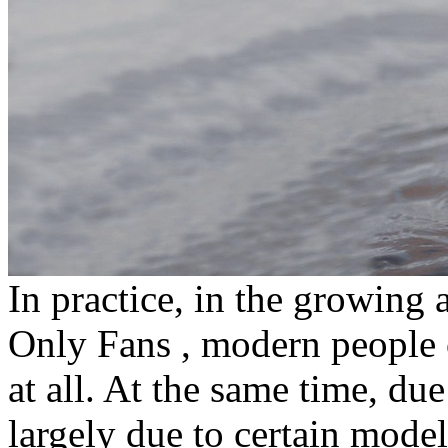
In practice, in the growing 
Only Fans , modern people 
at all. At the same time, due 
largely due to certain model