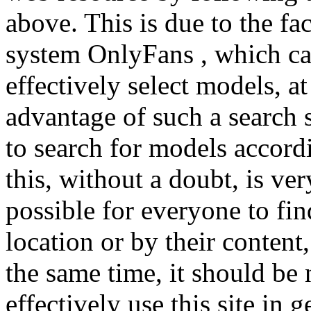
above. This is due to the fac
system OnlyFans , which ca
effectively select models, 
advantage of such a search sy
to search for models accord
this, without a doubt, is ver
possible for everyone to f
location or by their content,
the same time, it should be 
effectively use this site in 