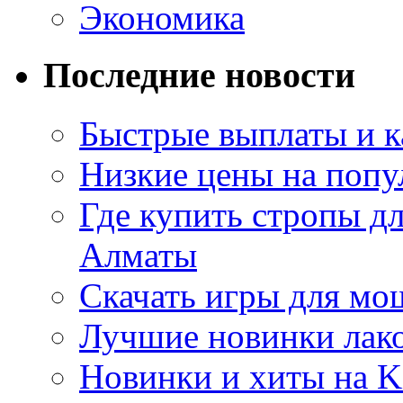
Экономика
Последние новости
Быстрые выплаты и к
Низкие цены на попу
Где купить стропы д
Алматы
Скачать игры для м
Лучшие новинки лак
Новинки и хиты на K