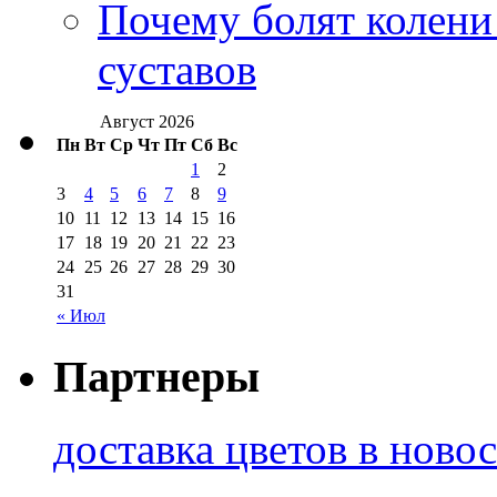
Почему болят колени 
суставов
Август 2026
Пн
Вт
Ср
Чт
Пт
Сб
Вс
1
2
3
4
5
6
7
8
9
10
11
12
13
14
15
16
17
18
19
20
21
22
23
24
25
26
27
28
29
30
31
« Июл
Партнеры
доставка цветов в ново