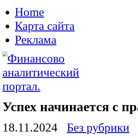
Home
Карта сайта
Реклама
Успех начинается с п
18.11.2024
Без рубрики