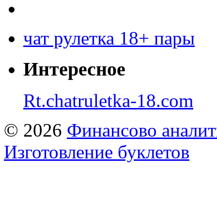
чат рулетка 18+ пары
Интересное
Rt.chatruletka-18.com
© 2026
Финансово аналит
Изготовление буклетов