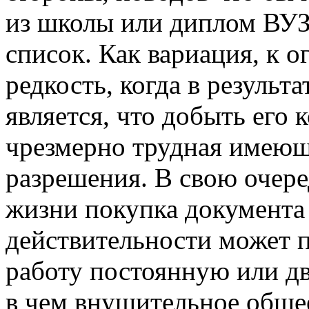
из школы или диплом ВУЗ
список. Как вариация, к 
редкость, когда в результ
является, что добыть его 
чрезмерно трудная имеюща
разрешения. В свою очеред
жизни покупка документа
действительности может п
работу постоянную или дв
в чем внушительное обще