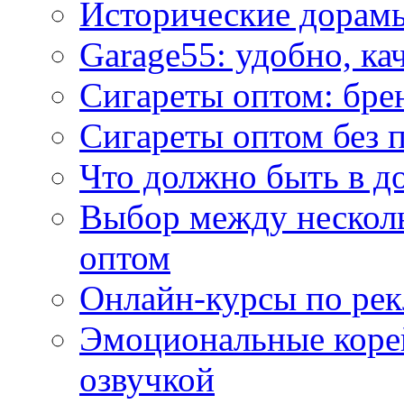
Исторические дорам
Garage55: удобно, ка
Сигареты оптом: бре
Сигареты оптом без 
Что должно быть в д
Выбор между нескол
оптом
Онлайн-курсы по ре
Эмоциональные корей
озвучкой