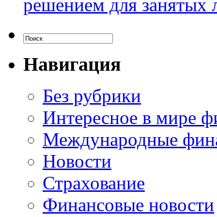
решением для занятых 
Навигация
Без рубрики
Интересное в мире ф
Международные фин
Новости
Страхование
Финансовые новости