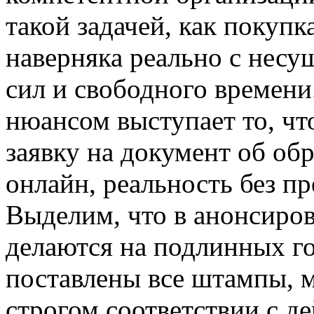
такой задачей, как покуп
наверняка реально с нес
сил и свободного времен
нюансом выступает то, ч
заявку на документ об об
онлайн, реальность без п
Выделим, что в анонсиро
делаются на подлинных го
поставлены все штампы, м
строгом соответствии с 