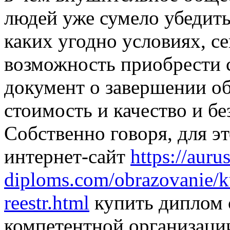
людей уже сумело убедить
каких угодно условиях, с
возможность приобрести 
документ о завершении о
стоимость и качество и бе
Собственно говоря, для э
интернет-сайт
https://aurus
diploms.com/obrazovanie/k
reestr.html
купить диплом с
компетентной организации