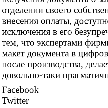
отделении своего собствен
внесения оплаты, доступн
исключения в его безупре
тем, что экспертами фирм
макет документа в цифров
после производства, дела
довольно-таки прагматич
Facebook
Twitter