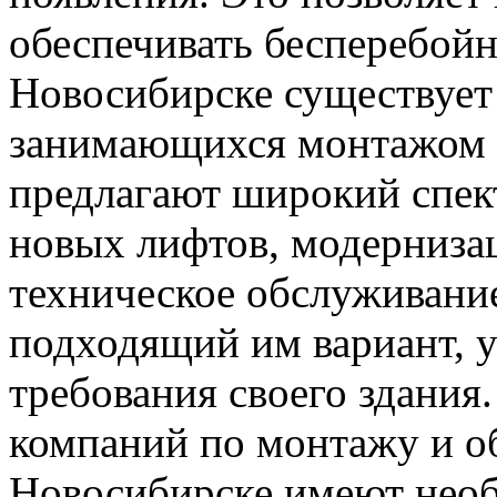
обеспечивать бесперебойн
Новосибирске существует
занимающихся монтажом 
предлагают широкий спект
новых лифтов, модерниза
техническое обслуживани
подходящий им вариант, 
требования своего здани
компаний по монтажу и о
Новосибирске имеют необ