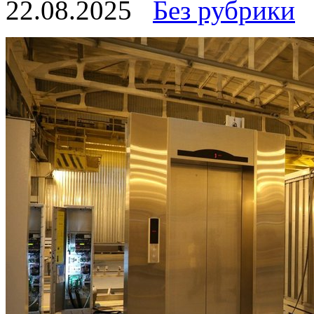
22.08.2025
Без рубрики