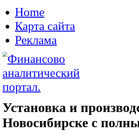
Home
Карта сайта
Реклама
Установка и производ
Новосибирске с полн