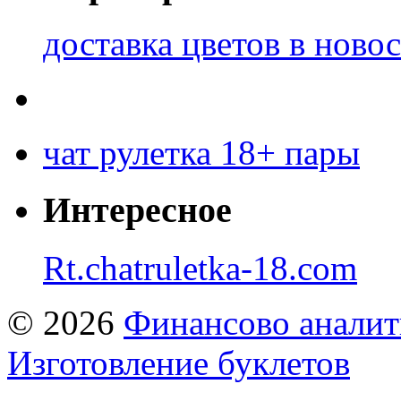
доставка цветов в ново
чат рулетка 18+ пары
Интересное
Rt.chatruletka-18.com
© 2026
Финансово аналит
Изготовление буклетов