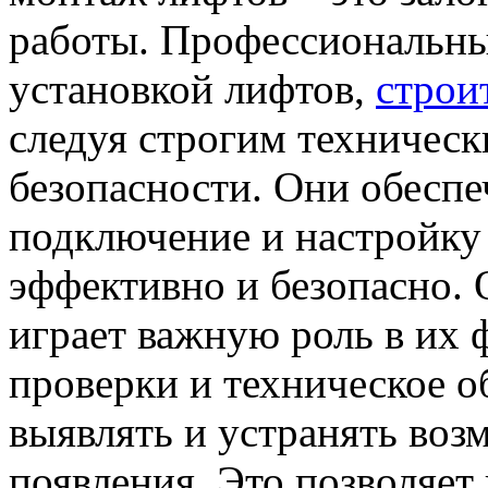
работы. Профессиональны
установкой лифтов,
строи
следуя строгим техническ
безопасности. Они обесп
подключение и настройку 
эффективно и безопасно.
играет важную роль в их
проверки и техническое 
выявлять и устранять воз
появления. Это позволяет