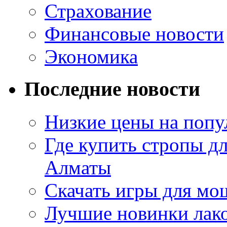
Страхование
Финансовые новости
Экономика
Последние новости
Низкие цены на попу
Где купить стропы д
Алматы
Скачать игры для м
Лучшие новинки лак