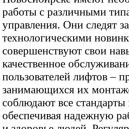
работы с различными тип
управления. Они следят з
технологическими новинк
совершенствуют свои нав
качественное обслуживани
пользователей лифтов – п
занимающихся их монтаж
соблюдают все стандарты 
обеспечивая надежную ра
и здоровье людей. Регуля