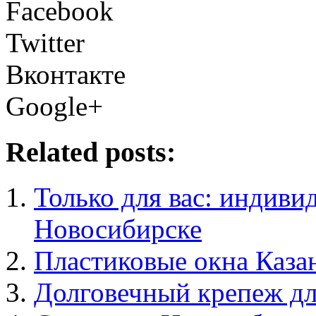
Facebook
Twitter
Вконтакте
Google+
Related posts:
Только для вас: индиви
Новосибирске
Пластиковые окна Казан
Долговечный крепеж дл