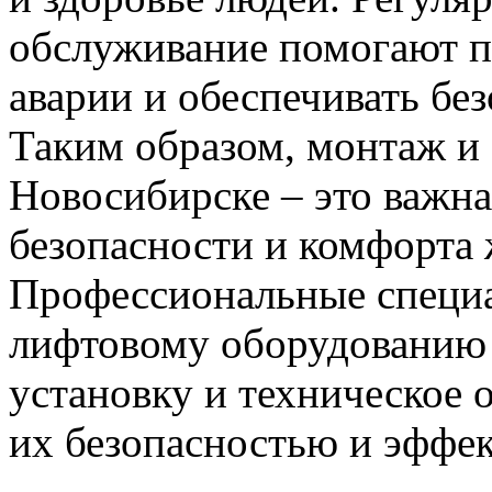
обслуживание помогают 
аварии и обеспечивать без
Таким образом, монтаж и
Новосибирске – это важна
безопасности и комфорта 
Профессиональные специ
лифтовому оборудованию 
установку и техническое 
их безопасностью и эффе