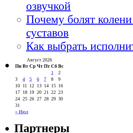
озвучкой
Почему болят колени 
суставов
Как выбрать исполни
Август 2026
Пн
Вт
Ср
Чт
Пт
Сб
Вс
1
2
3
4
5
6
7
8
9
10
11
12
13
14
15
16
17
18
19
20
21
22
23
24
25
26
27
28
29
30
31
« Июл
Партнеры