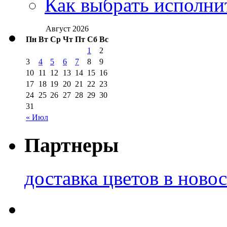
Как выбрать исполни
Август 2026
Пн
Вт
Ср
Чт
Пт
Сб
Вс
1
2
3
4
5
6
7
8
9
10
11
12
13
14
15
16
17
18
19
20
21
22
23
24
25
26
27
28
29
30
31
« Июл
Партнеры
доставка цветов в ново