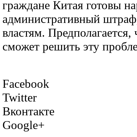
граждане Китая готовы на
административный штраф,
властям. Предполагается,
сможет решить эту пробле
Facebook
Twitter
Вконтакте
Google+