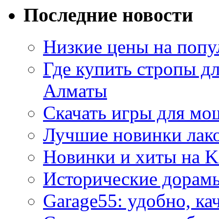
Последние новости
Низкие цены на попу
Где купить стропы д
Алматы
Скачать игры для м
Лучшие новинки лак
Новинки и хиты на K
Исторические дорам
Garage55: удобно, ка