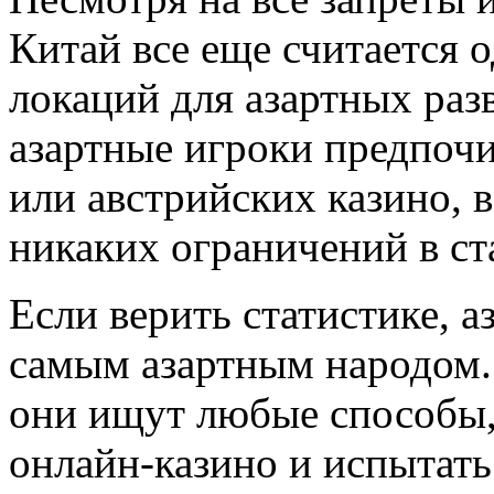
Китай все еще считается 
локаций для азартных раз
азартные игроки предпочи
или австрийских казино, в
никаких ограничений в ст
Если верить статистике, а
самым азартным народом.
они ищут любые способы,
онлайн-казино и испытать