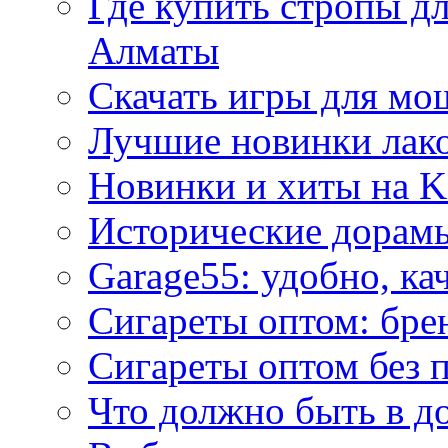
Где купить стропы д
Алматы
Скачать игры для м
Лучшие новинки лак
Новинки и хиты на K
Исторические дорам
Garage55: удобно, ка
Сигареты оптом: бре
Сигареты оптом без 
Что должно быть в д