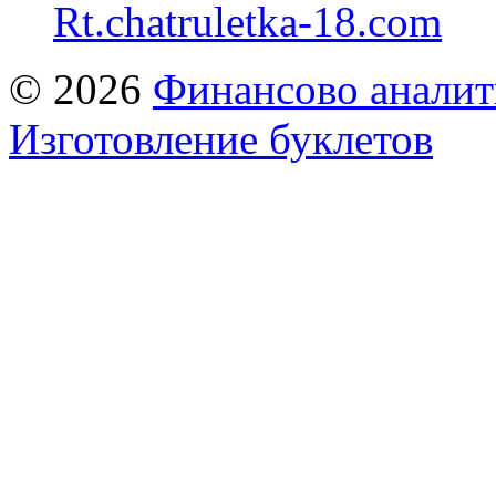
Rt.chatruletka-18.com
© 2026
Финансово аналит
Изготовление буклетов