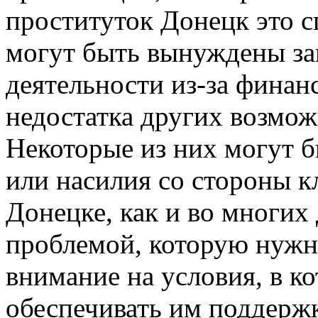
проституток Донецк это с
могут быть вынуждены за
деятельности из-за финан
недостатка других возмож
Некоторые из них могут 
или насилия со стороны к
Донецке, как и во многих 
проблемой, которую нужн
внимание на условия, в к
обеспечивать им поддержк