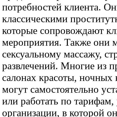
потребностей клиента. Он
классическими проститутк
которые сопровождают кл
мероприятия. Также они 
сексуальному массажу, ст
развлечений. Многие из п
салонах красоты, ночных 
могут самостоятельно уст
или работать по тарифам,
организации, в которой о