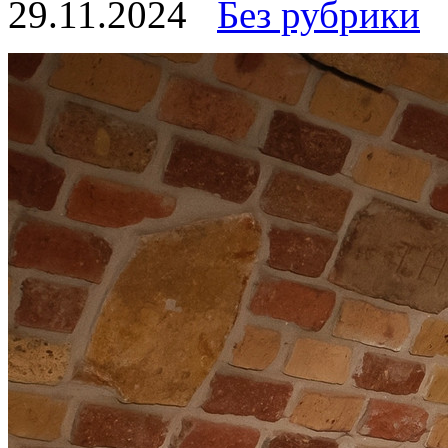
29.11.2024
Без рубрики