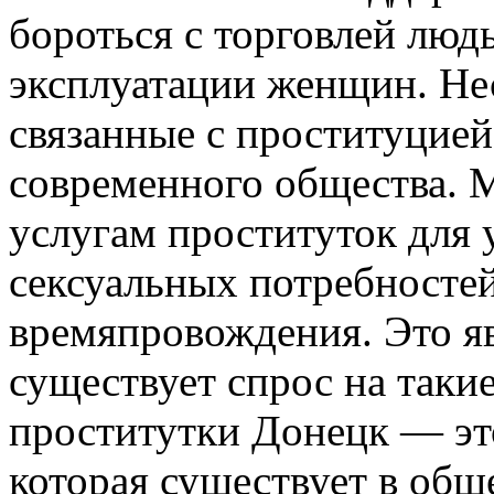
бороться с торговлей лю
эксплуатации женщин. Не
связанные с проституцией
современного общества. 
услугам проституток для 
сексуальных потребностей
времяпровождения. Это яв
существует спрос на таки
проститутки Донецк — это
которая существует в общ