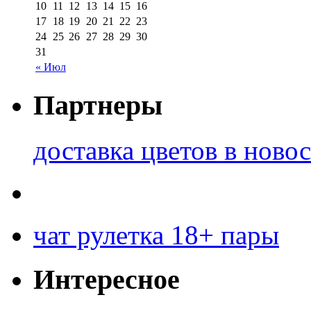
10
11
12
13
14
15
16
17
18
19
20
21
22
23
24
25
26
27
28
29
30
31
« Июл
Партнеры
доставка цветов в ново
чат рулетка 18+ пары
Интересное