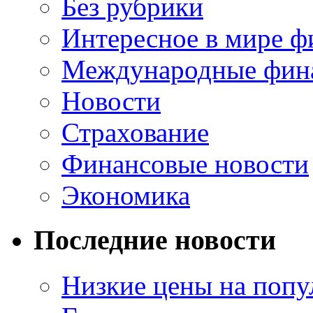
Без рубрики
Интересное в мире ф
Международные фин
Новости
Страхование
Финансовые новости
Экономика
Последние новости
Низкие цены на попу