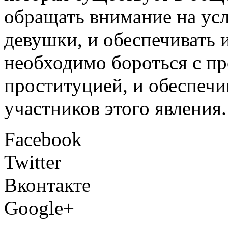
обращать внимание на усл
девушки, и обеспечивать 
необходимо бороться с п
проституцией, и обеспечив
участников этого явления.
Facebook
Twitter
Вконтакте
Google+