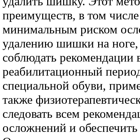
удалить шишку. Этот мето
преимуществ, в том числ
минимальным риском осл
удалению шишки на ноге,
соблюдать рекомендации 
реабилитационный период
специальной обуви, приме
также физиотерапевтичес
следовать всем рекоменда
осложнений и обеспечить 