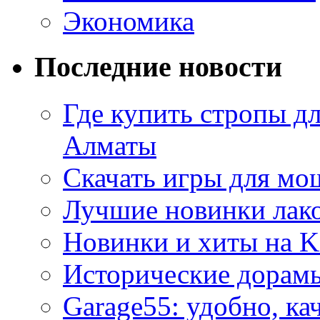
Экономика
Последние новости
Где купить стропы д
Алматы
Скачать игры для м
Лучшие новинки лак
Новинки и хиты на K
Исторические дорам
Garage55: удобно, ка