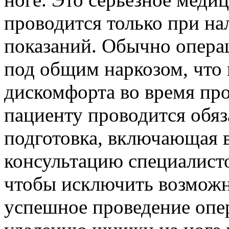
проводится только при н
показаний. Обычно опера
под общим наркозом, что 
дискомфорта во время пр
пациенту проводится обя
подготовка, включающая в
консультацию специалисто
чтобы исключить возможн
успешное проведение опе