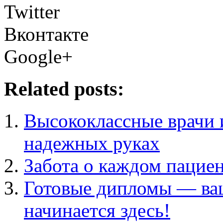
Twitter
Вконтакте
Google+
Related posts:
Высококлассные врачи и
надежных руках
Забота о каждом пациен
Готовые дипломы — ва
начинается здесь!