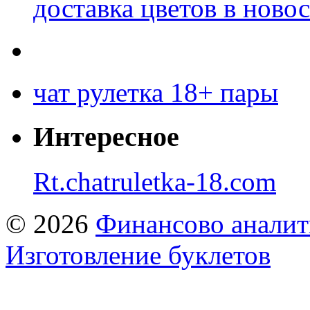
доставка цветов в ново
чат рулетка 18+ пары
Интересное
Rt.chatruletka-18.com
© 2026
Финансово аналит
Изготовление буклетов