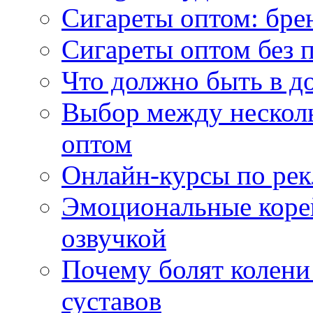
Сигареты оптом: бре
Сигареты оптом без 
Что должно быть в д
Выбор между нескол
оптом
Онлайн-курсы по ре
Эмоциональные корей
озвучкой
Почему болят колени 
суставов