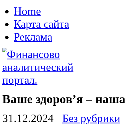
Home
Карта сайта
Реклама
Ваше здоров’я – наша
31.12.2024
Без рубрики