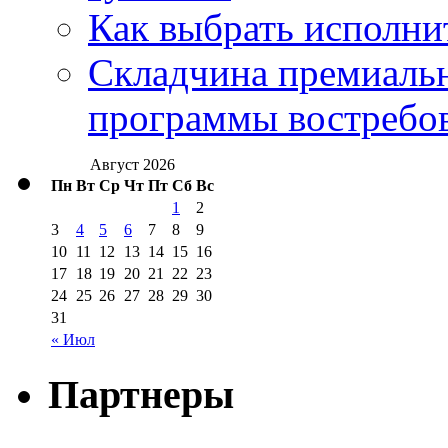
Как выбрать исполни
Складчина премиальн
программы востребо
Август 2026
Пн
Вт
Ср
Чт
Пт
Сб
Вс
1
2
3
4
5
6
7
8
9
10
11
12
13
14
15
16
17
18
19
20
21
22
23
24
25
26
27
28
29
30
31
« Июл
Партнеры