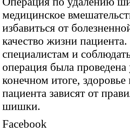
Операция по удалению ши
медицинское вмешательств
избавиться от болезненн
качество жизни пациента
специалистам и соблюдать
операция была проведена 
конечном итоге, здоровье
пациента зависят от прав
шишки.
Facebook