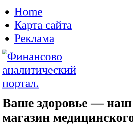
Home
Карта сайта
Реклама
Ваше здоровье — наш
магазин медицинского