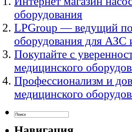
Интернет магазин насос
оборудования
LPGroup — ведущий по
оборудования для АЗС 
Покупайте с увереннос
медицинского оборудов
Профессионализм и дов
медицинского оборудов
Навигация