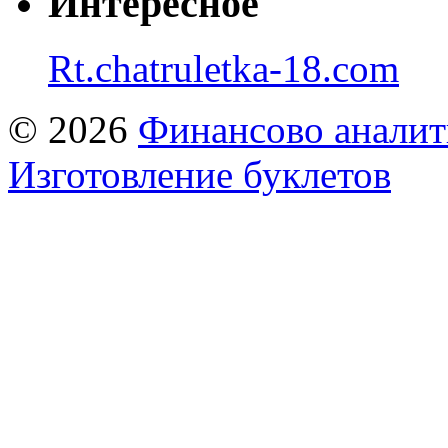
Интересное
Rt.chatruletka-18.com
© 2026
Финансово аналит
Изготовление буклетов