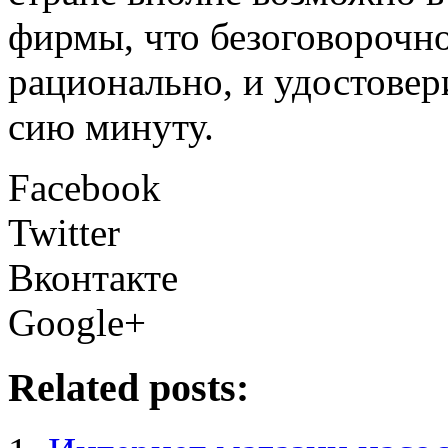
фирмы, что безоговорочно
рационально, и удостовер
сию минуту.
Facebook
Twitter
Вконтакте
Google+
Related posts: