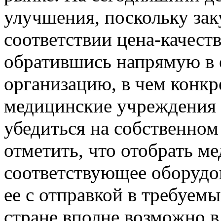
улучшения, поскольку зак
соответствии цена-качест
обратившись напрямую в
организацию, в чем конкр
медицинские учреждения 
убедиться на собственно
отметить, что отобрать м
соответствующее оборудов
ее с отправкой в требуем
стране вполне возможно 