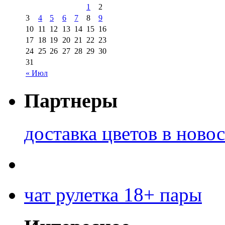
1
2
3
4
5
6
7
8
9
10
11
12
13
14
15
16
17
18
19
20
21
22
23
24
25
26
27
28
29
30
31
« Июл
Партнеры
доставка цветов в ново
чат рулетка 18+ пары