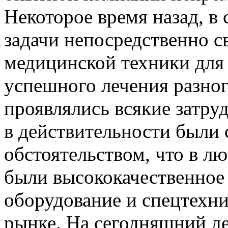
Некоторое время назад, в
задачи непосредственно с
медицинской техники для
успешного лечения разно
проявлялись всякие затру
в действительности были
обстоятельством, что в л
были высококачественное
оборудование и спецтехн
рынке. На сегодняшний де