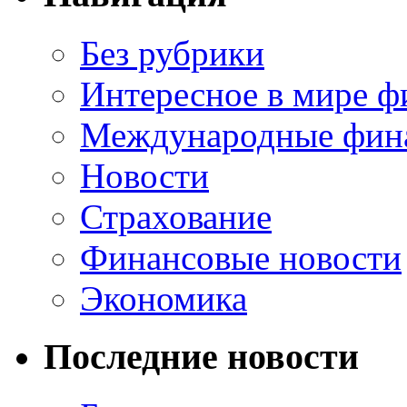
Без рубрики
Интересное в мире ф
Международные фин
Новости
Страхование
Финансовые новости
Экономика
Последние новости