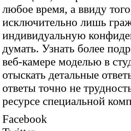
любое время, а ввиду того
исключительно лишь гражд
индивидуальную конфиде
думать. Узнать более по
веб-камере моделью в студ
отыскать детальные ответ
ответы точно не трудност
ресурсе специальной ком
Facebook