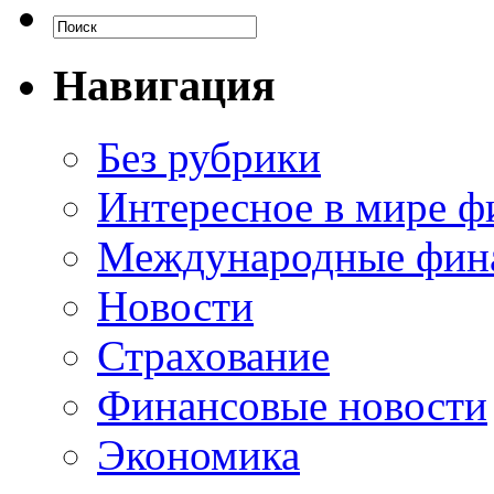
Навигация
Без рубрики
Интересное в мире ф
Международные фин
Новости
Страхование
Финансовые новости
Экономика