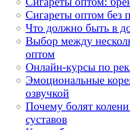
Сигареты оптом: бре
Сигареты оптом без 
Что должно быть в д
Выбор между нескол
оптом
Онлайн-курсы по ре
Эмоциональные корей
озвучкой
Почему болят колени 
суставов