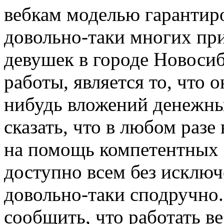
вебкам моделью гарантиро
довольно-таки многих пр
девушек в городе Новоси
работы, является то, что 
нибудь вложений денежных
сказать, что в любом раз
на помощь компетентных с
доступно всем без исключе
довольно-таки сподручно
сообщить, что работать в