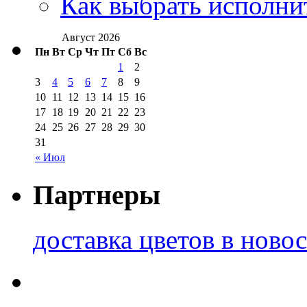
Как выбрать исполни
Август 2026
Пн
Вт
Ср
Чт
Пт
Сб
Вс
1
2
3
4
5
6
7
8
9
10
11
12
13
14
15
16
17
18
19
20
21
22
23
24
25
26
27
28
29
30
31
« Июл
Партнеры
доставка цветов в ново