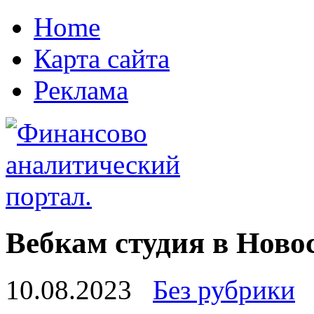
Home
Карта сайта
Реклама
Вебкам студия в Ново
10.08.2023
Без рубрики