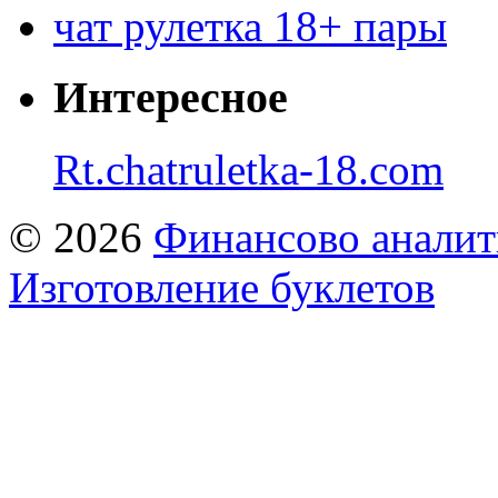
чат рулетка 18+ пары
Интересное
Rt.chatruletka-18.com
© 2026
Финансово аналит
Изготовление буклетов