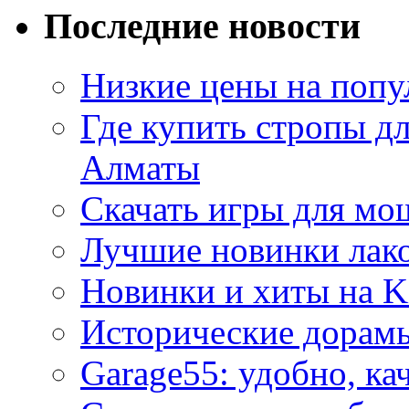
Последние новости
Низкие цены на попу
Где купить стропы д
Алматы
Скачать игры для м
Лучшие новинки лак
Новинки и хиты на K
Исторические дорам
Garage55: удобно, ка