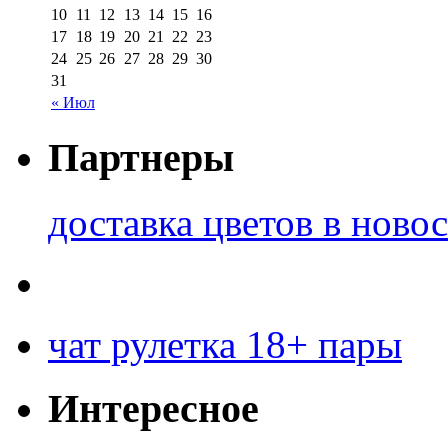
10
11
12
13
14
15
16
17
18
19
20
21
22
23
24
25
26
27
28
29
30
31
« Июл
Партнеры
доставка цветов в ново
чат рулетка 18+ пары
Интересное