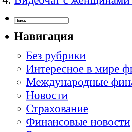
Навигация
Без рубрики
Интересное в мире ф
Международные фин
Новости
Страхование
Финансовые новости