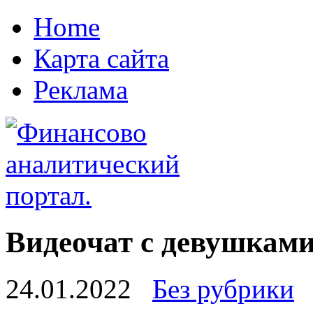
Home
Карта сайта
Реклама
Видеочат с девушкам
24.01.2022
Без рубрики