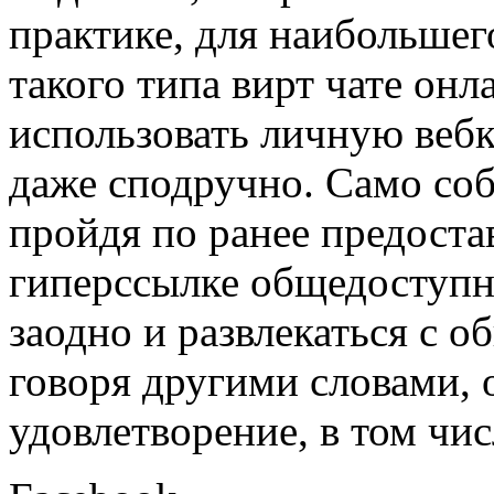
практике, для наибольшег
такого типа вирт чате он
использовать личную вебк
даже сподручно. Само собо
пройдя по ранее предоста
гиперссылке общедоступно
заодно и развлекаться с 
говоря другими словами, 
удовлетворение, в том чи