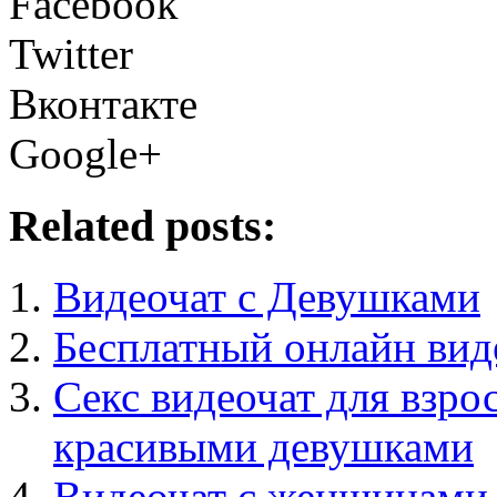
Facebook
Twitter
Вконтакте
Google+
Related posts:
Видеочат с Девушками
Бесплатный онлайн вид
Секс видеочат для взро
красивыми девушками
Видеочат с женщинами