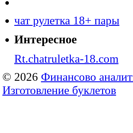
чат рулетка 18+ пары
Интересное
Rt.chatruletka-18.com
© 2026
Финансово аналит
Изготовление буклетов