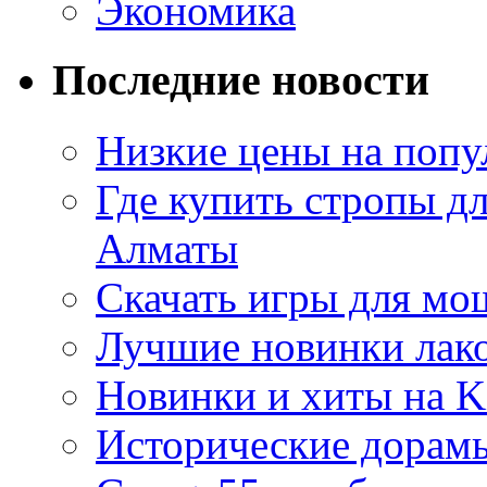
Экономика
Последние новости
Низкие цены на попу
Где купить стропы д
Алматы
Скачать игры для м
Лучшие новинки лак
Новинки и хиты на K
Исторические дорам