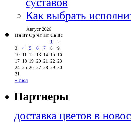
суставов
Как выбрать исполни
Август 2026
Пн
Вт
Ср
Чт
Пт
Сб
Вс
1
2
3
4
5
6
7
8
9
10
11
12
13
14
15
16
17
18
19
20
21
22
23
24
25
26
27
28
29
30
31
« Июл
Партнеры
доставка цветов в ново