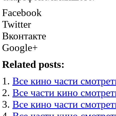
Facebook
Twitter
Вконтакте
Google+
Related posts:
Все кино части смотрет
Все части кино смотрет
Все кино части смотрет
Все части кино смотрет