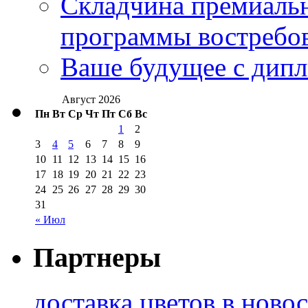
Складчина премиальн
программы востребо
Ваше будущее с дипл
Август 2026
Пн
Вт
Ср
Чт
Пт
Сб
Вс
1
2
3
4
5
6
7
8
9
10
11
12
13
14
15
16
17
18
19
20
21
22
23
24
25
26
27
28
29
30
31
« Июл
Партнеры
доставка цветов в ново