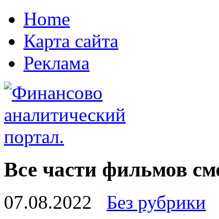
Home
Карта сайта
Реклама
Все части фильмов см
07.08.2022
Без рубрики