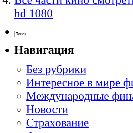
hd 1080
Навигация
Без рубрики
Интересное в мире ф
Международные фин
Новости
Страхование