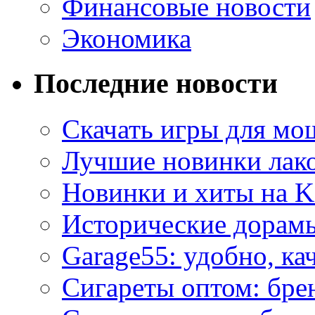
Финансовые новости
Экономика
Последние новости
Скачать игры для м
Лучшие новинки лак
Новинки и хиты на K
Исторические дорам
Garage55: удобно, ка
Сигареты оптом: бре