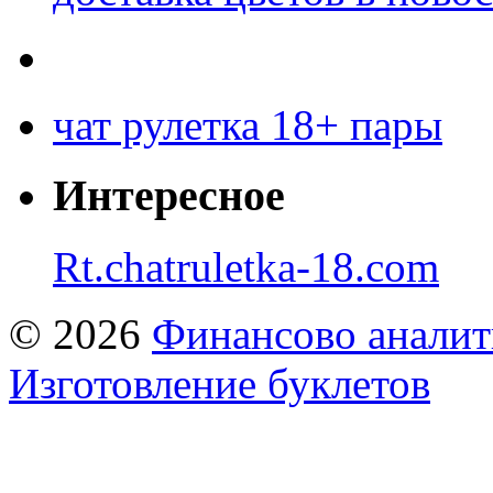
чат рулетка 18+ пары
Интересное
Rt.chatruletka-18.com
© 2026
Финансово аналит
Изготовление буклетов