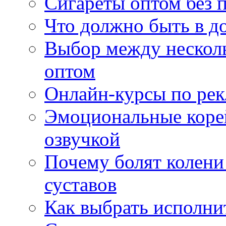
Сигареты оптом без 
Что должно быть в д
Выбор между нескол
оптом
Онлайн-курсы по ре
Эмоциональные корей
озвучкой
Почему болят колени 
суставов
Как выбрать исполни