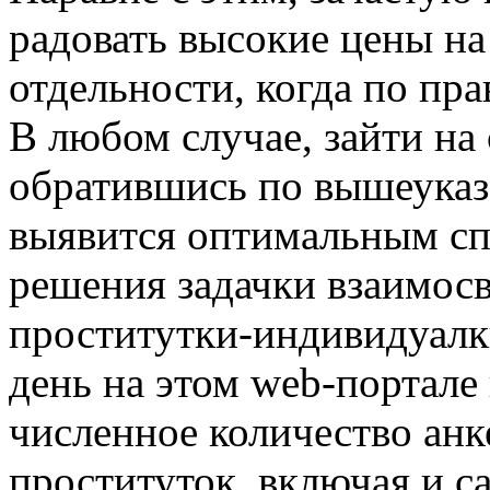
радовать высокие цены на
отдельности, когда по пра
В любом случае, зайти на
обратившись по вышеуказ
выявится оптимальным с
решения задачки взаимос
проститутки-индивидуалк
день на этом web-портале
численное количество анк
проституток, включая и 