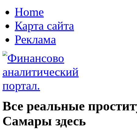
Home
Карта сайта
Реклама
Все реальные прости
Самары здесь