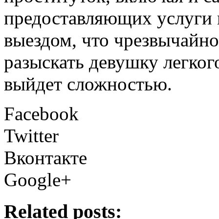
предоставляющих услуги в
выездом, что чрезвычайно
разыскать девушку легког
выйдет сложностью.
Facebook
Twitter
Вконтакте
Google+
Related posts: