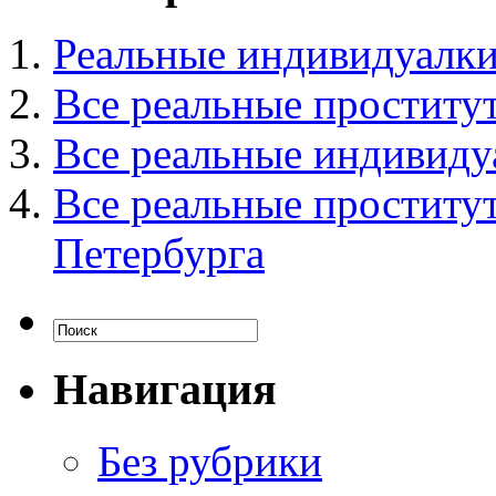
Реальные индивидуалки
Все реальные проститу
Все реальные индивид
Все реальные проститу
Петербурга
Навигация
Без рубрики