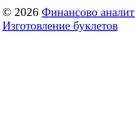
© 2026
Финансово аналит
Изготовление буклетов