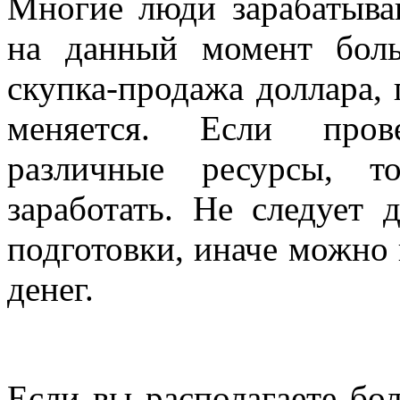
Многие люди зарабатыва
на данный момент бол
скупка-продажа доллара, 
меняется. Если прове
различные ресурсы, 
заработать. Не следует 
подготовки, иначе можно
денег.
Если вы располагаете бо