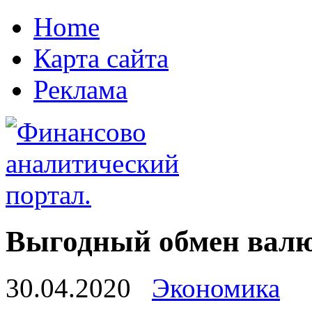
Home
Карта сайта
Реклама
Выгодный обмен валю
30.04.2020
Экономика