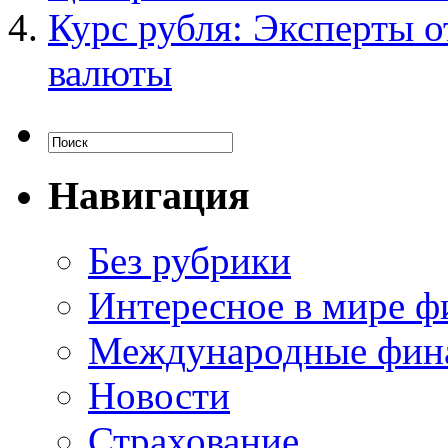
Курс рубля: Эксперты 
валюты
Навигация
Без рубрики
Интересное в мире ф
Международные фин
Новости
Страхование