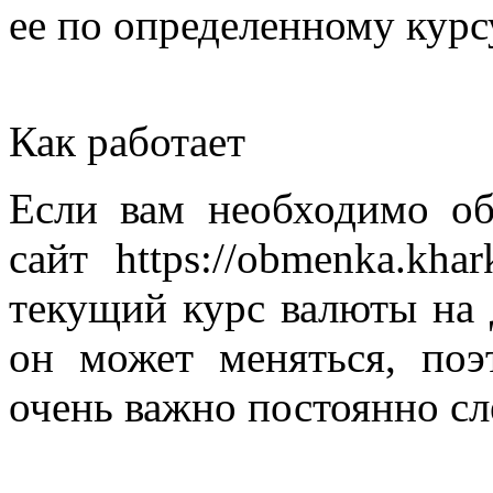
ее по определенному курс
Как работает
Если вам необходимо об
сайт https://obmenka.kha
текущий курс валюты на 
он может меняться, поэ
очень важно постоянно сл