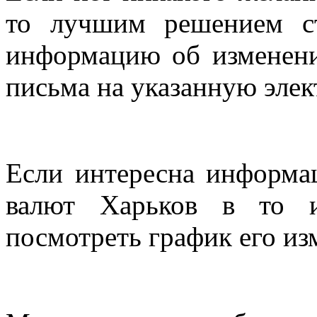
то лучшим решением с
информацию об изменени
письма на указанную элек
Если интересна информац
валют Харьков в то 
посмотреть график его из