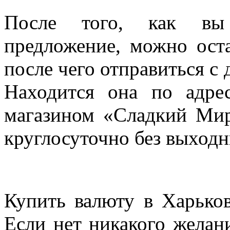
После того, как вы
предложение, можно оста
после чего отправиться с 
Находится она по адрес
магазином «Сладкий Мир
круглосуточно без выходн
Купить валюту в Харьков
Если нет никакого желан