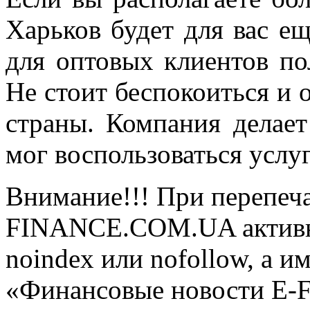
Харьков будет для вас е
для оптовых клиентов по
Не стоит беспокоиться и 
страны. Компания делает
мог воспользоваться услу
Внимание!!! При перепеча
FINANCE.COM.UA активная
noindex или nofollow, а и
«Финансовые новости E