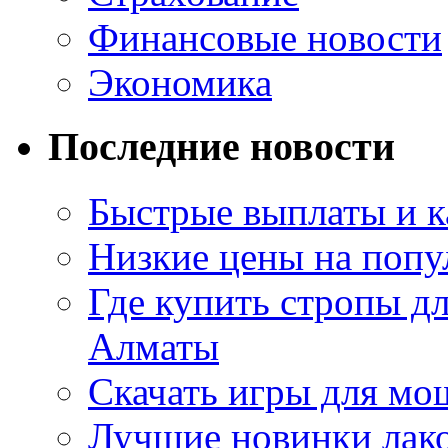
Финансовые новости
Экономика
Последние новости
Быстрые выплаты и к
Низкие цены на попу
Где купить стропы д
Алматы
Скачать игры для м
Лучшие новинки лак