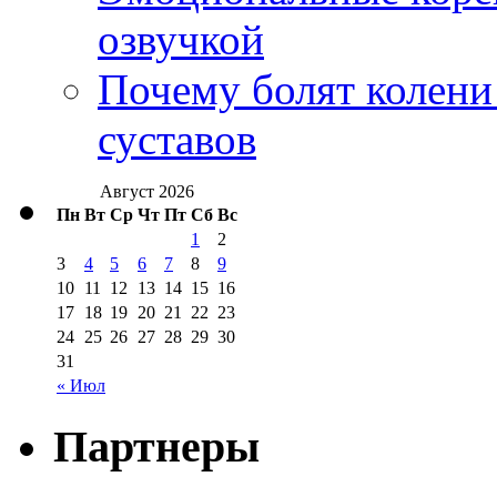
озвучкой
Почему болят колени 
суставов
Август 2026
Пн
Вт
Ср
Чт
Пт
Сб
Вс
1
2
3
4
5
6
7
8
9
10
11
12
13
14
15
16
17
18
19
20
21
22
23
24
25
26
27
28
29
30
31
« Июл
Партнеры