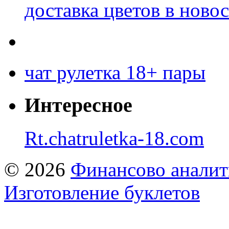
доставка цветов в ново
чат рулетка 18+ пары
Интересное
Rt.chatruletka-18.com
© 2026
Финансово аналит
Изготовление буклетов