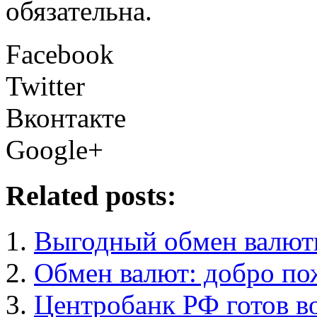
обязательна.
Facebook
Twitter
Вконтакте
Google+
Related posts:
Выгодный обмен валют
Обмен валют: добро пож
Центробанк РФ готов в