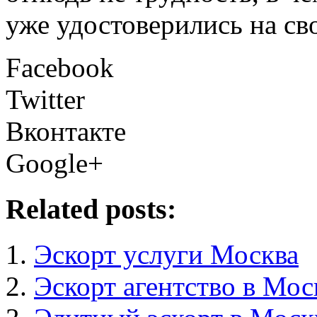
уже удостоверились на св
Facebook
Twitter
Вконтакте
Google+
Related posts:
Эскорт услуги Москва
Эскорт агентство в Мос