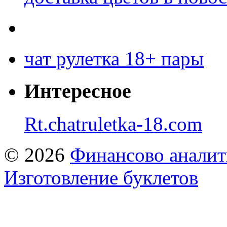
чат рулетка 18+ пары
Интересное
Rt.chatruletka-18.com
© 2026
Финансово аналит
Изготовление буклетов