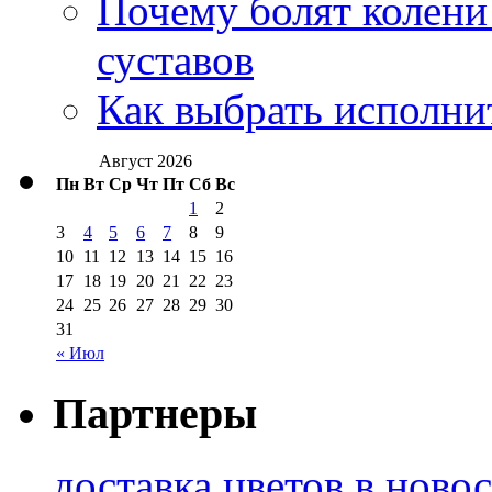
Почему болят колени 
суставов
Как выбрать исполни
Август 2026
Пн
Вт
Ср
Чт
Пт
Сб
Вс
1
2
3
4
5
6
7
8
9
10
11
12
13
14
15
16
17
18
19
20
21
22
23
24
25
26
27
28
29
30
31
« Июл
Партнеры
доставка цветов в ново