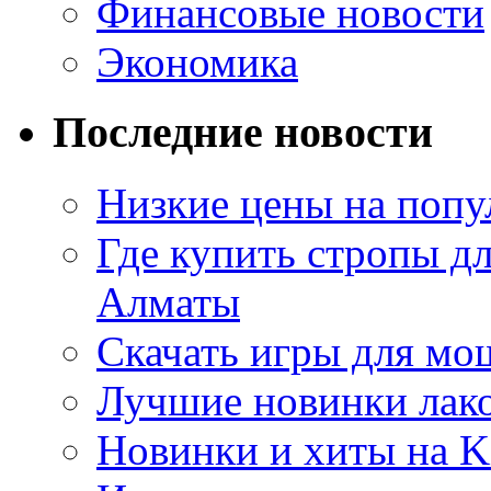
Финансовые новости
Экономика
Последние новости
Низкие цены на попу
Где купить стропы д
Алматы
Скачать игры для м
Лучшие новинки лак
Новинки и хиты на K