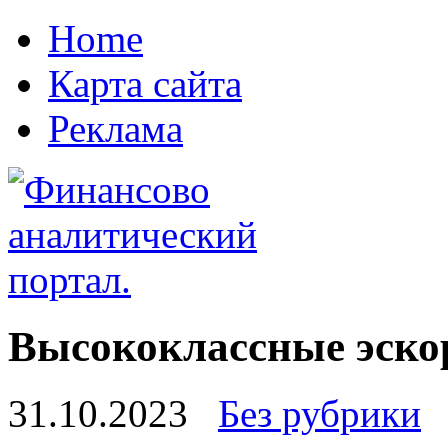
Home
Карта сайта
Реклама
Высококлассные эскор
31.10.2023
Без рубрики