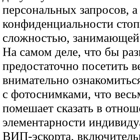
персональных запросов, а
конфиденциальности стоп
сложностью, занимающей 
На самом деле, что бы раз
предостаточно посетить ве
внимательно ознакомитьс
с фотоснимками, что весь
помешает сказать в отнош
элементарности индивиду
ВИП-эскорта, включитель