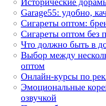
Исторические дорам
Garage55: удобно, ка
Сигареты оптом: бре
Сигареты оптом без 
Что должно быть в д
Выбор между нескол
оптом
Онлайн-курсы по ре
Эмоциональные корей
озвучкой