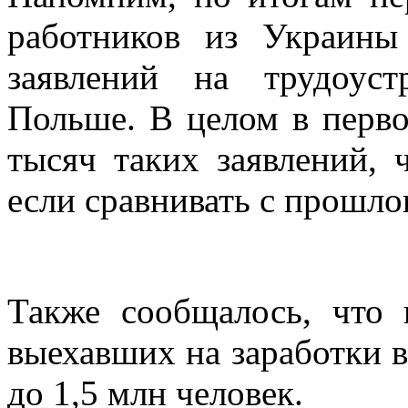
работников из Украин
заявлений на трудоус
Польше. В целом в перв
тысяч таких заявлений,
если сравнивать с прошло
Также сообщалось, что 
выехавших на заработки в
до 1,5 млн человек.