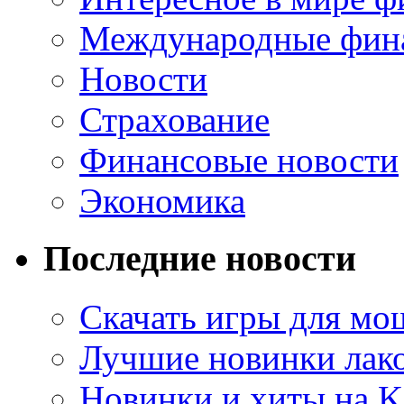
Международные фин
Новости
Страхование
Финансовые новости
Экономика
Последние новости
Скачать игры для м
Лучшие новинки лак
Новинки и хиты на K