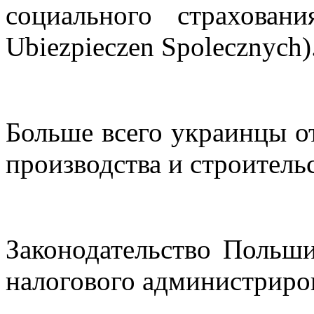
социального страхова
Ubiezpieczen Spolecznych)
Больше всего украинцы от
производства и строительс
Законодательство Польши
налогового администриро