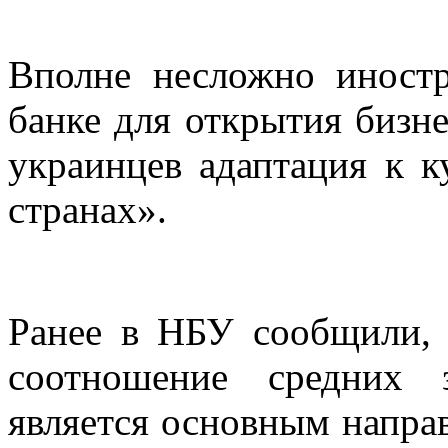
Вполне несложно иностр
банке для открытия бизн
украинцев адаптация к к
странах».
Ранее в НБУ сообщили, 
соотношение средних 
является основным напра