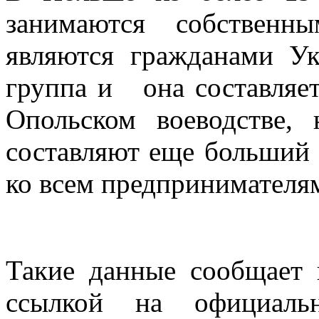
занимаются собственн
являются гражданами У
группа и она составляет
Опольском воеводстве,
составляют еще больший
ко всем предпринимателям
Такие данные сообщает 
ссылкой на официальн