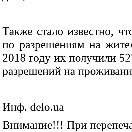
Также стало известно, чт
по разрешениям на жител
2018 году их получили 5
разрешений на проживани
Инф. delo.ua
Внимание!!! При перепеча