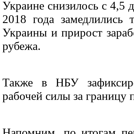
Украине снизилось с 4,5 д
2018 года замедлились 
Украины и прирост зараб
рубежа.
Также в НБУ зафиксиро
рабочей силы за границу 
Напомним, по итогам пе