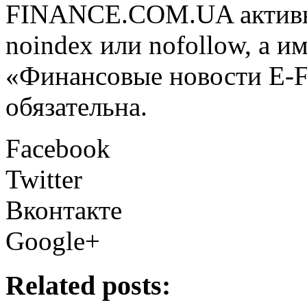
FINANCE.COM.UA активная
noindex или nofollow, а и
«Финансовые новости E
обязательна.
Facebook
Twitter
Вконтакте
Google+
Related posts: