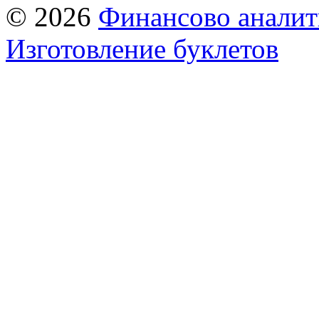
© 2026
Финансово аналит
Изготовление буклетов