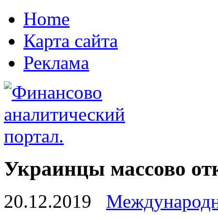
Home
Карта сайта
Реклама
Украинцы массово от
20.12.2019
Международн