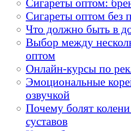
Сигареты оптом: бре
Сигареты оптом без 
Что должно быть в д
Выбор между нескол
оптом
Онлайн-курсы по ре
Эмоциональные корей
озвучкой
Почему болят колени 
суставов