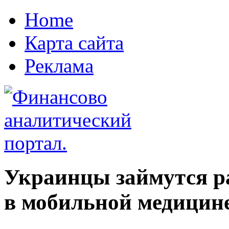
Home
Карта сайта
Реклама
Украинцы займутся р
в мобильной медицин