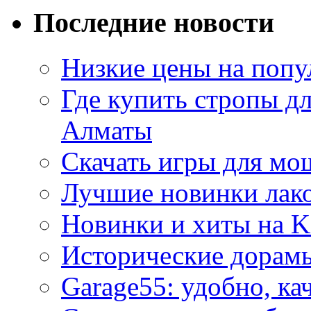
Последние новости
Низкие цены на попу
Где купить стропы д
Алматы
Скачать игры для м
Лучшие новинки лак
Новинки и хиты на K
Исторические дорам
Garage55: удобно, ка