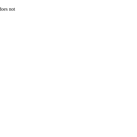
 does not