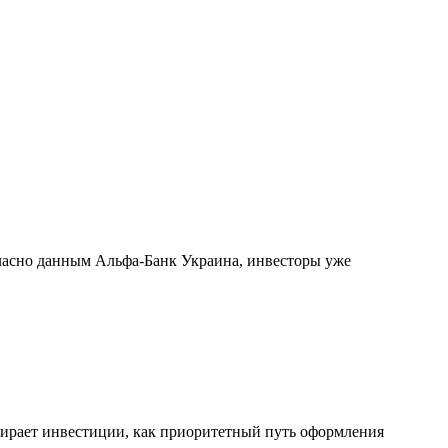
ласно данным Альфа-Банк Украина, инвесторы уже
ыбирает инвестиции, как приоритетный путь оформления