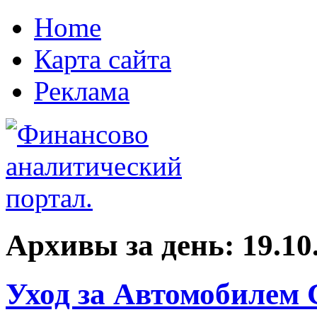
Home
Карта сайта
Реклама
Архивы за день:
19.10
Уход за Автомобилем