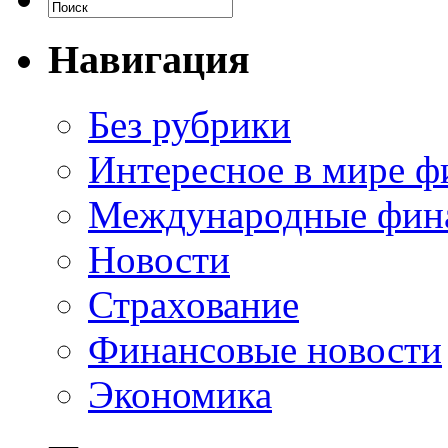
Навигация
Без рубрики
Интересное в мире ф
Международные фин
Новости
Страхование
Финансовые новости
Экономика