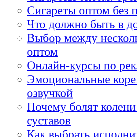
Сигареты оптом без 
Что должно быть в д
Выбор между нескол
оптом
Онлайн-курсы по ре
Эмоциональные корей
озвучкой
Почему болят колени 
суставов
Как выбрать исполни