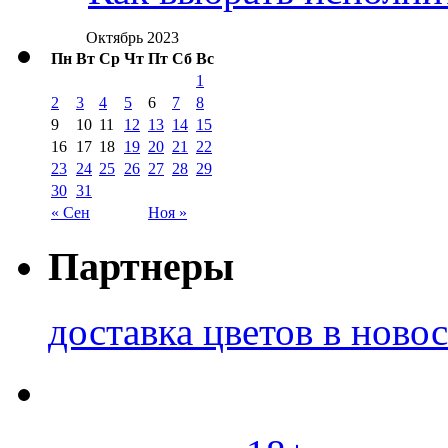
Октябрь 2023
Пн
Вт
Ср
Чт
Пт
Сб
Вс
1
2
3
4
5
6
7
8
9
10
11
12
13
14
15
16
17
18
19
20
21
22
23
24
25
26
27
28
29
30
31
« Сен
Ноя »
Партнеры
доставка цветов в ново