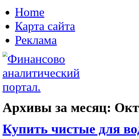
Home
Карта сайта
Реклама
Архивы за месяц:
Окт
Купить чистые для во