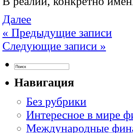
В реалии, конкретно имен
Далее
«
Предыдущие записи
Следующие записи
»
Навигация
Без рубрики
Интересное в мире ф
Международные фин