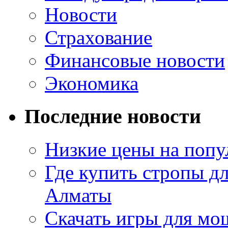
Новости
Страхование
Финансовые новости
Экономика
Последние новости
Низкие цены на попу
Где купить стропы д
Алматы
Скачать игры для м