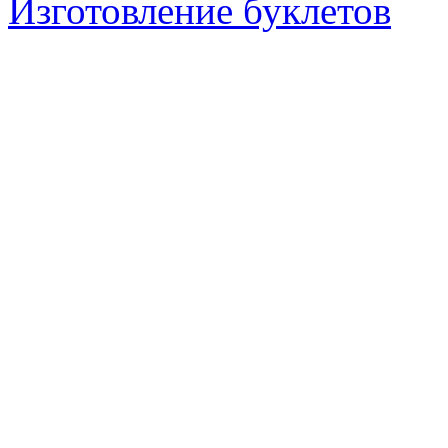
Изготовление буклетов