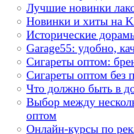
Лучшие новинки лак
Новинки и хиты на K
Исторические дорам
Garage55: удобно, ка
Сигареты оптом: бре
Сигареты оптом без 
Что должно быть в д
Выбор между нескол
оптом
Онлайн-курсы по ре