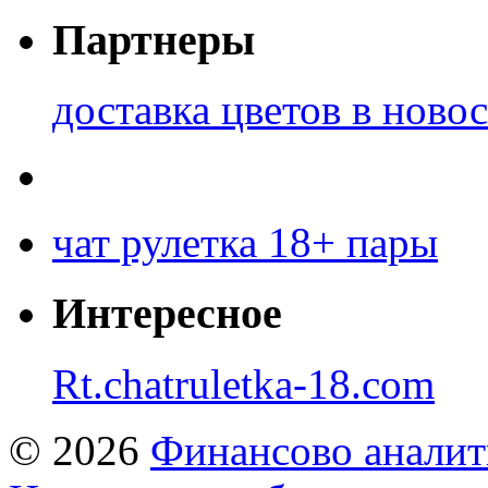
Партнеры
доставка цветов в ново
чат рулетка 18+ пары
Интересное
Rt.chatruletka-18.com
© 2026
Финансово аналит