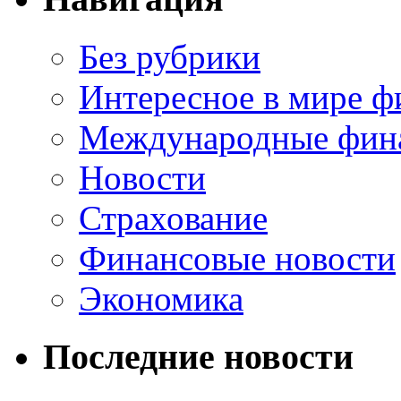
Без рубрики
Интересное в мире ф
Международные фин
Новости
Страхование
Финансовые новости
Экономика
Последние новости