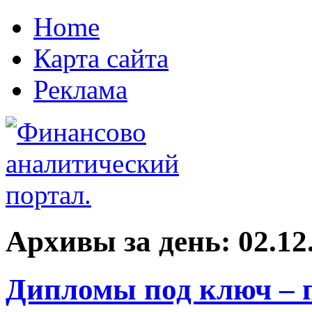
Home
Карта сайта
Реклама
Архивы за день:
02.12
Дипломы под ключ – п