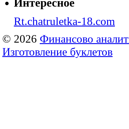
Интересное
Rt.chatruletka-18.com
© 2026
Финансово аналит
Изготовление буклетов