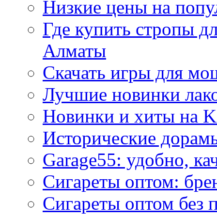
Низкие цены на попу
Где купить стропы д
Алматы
Скачать игры для м
Лучшие новинки лак
Новинки и хиты на K
Исторические дорам
Garage55: удобно, ка
Сигареты оптом: бре
Сигареты оптом без 