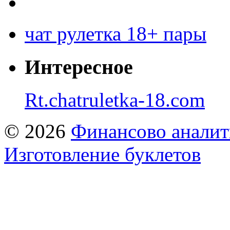
чат рулетка 18+ пары
Интересное
Rt.chatruletka-18.com
© 2026
Финансово аналит
Изготовление буклетов