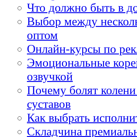
Что должно быть в д
Выбор между нескол
оптом
Онлайн-курсы по ре
Эмоциональные корей
озвучкой
Почему болят колени 
суставов
Как выбрать исполни
Складчина премиальн