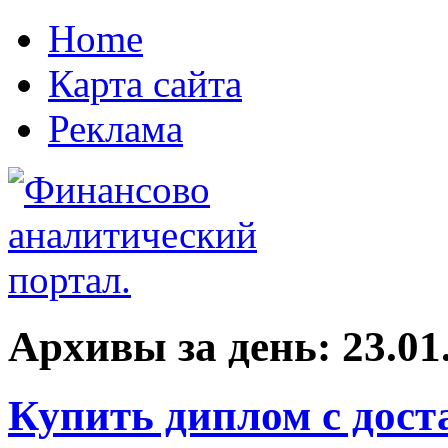
Home
Карта сайта
Реклама
Архивы за день:
23.01
Купить диплом с дост