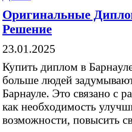
Оригинальные Диплом
Решение
23.01.2025
Купить диплoм в Бaрнaулe
больше людей задумывают
Барнауле. Это связано с 
как необходимость улучш
возможности, повысить св