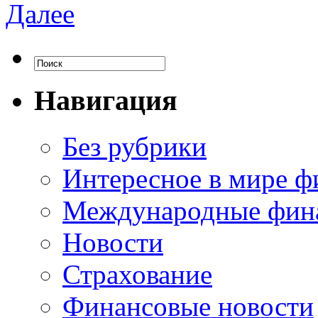
Далее
Навигация
Без рубрики
Интересное в мире ф
Международные фин
Новости
Страхование
Финансовые новости