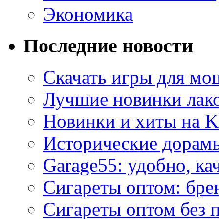
Экономика
Последние новости
Скачать игры для м
Лучшие новинки лак
Новинки и хиты на K
Исторические дорам
Garage55: удобно, ка
Сигареты оптом: бре
Сигареты оптом без 