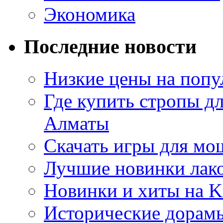
Экономика
Последние новости
Низкие цены на попу
Где купить стропы д
Алматы
Скачать игры для м
Лучшие новинки лак
Новинки и хиты на K
Исторические дорам