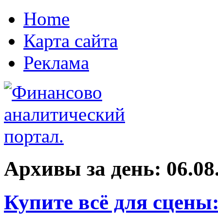
Home
Карта сайта
Реклама
Архивы за день:
06.08
Купите всё для сцены: 