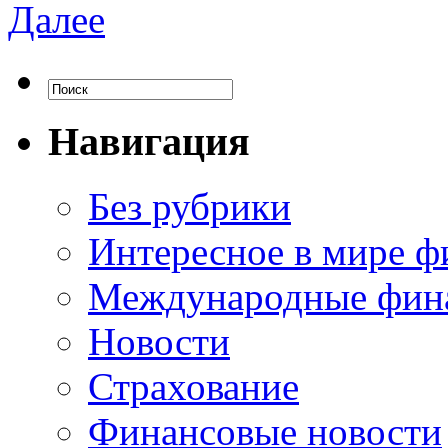
Далее
Навигация
Без рубрики
Интересное в мире ф
Международные фин
Новости
Страхование
Финансовые новости