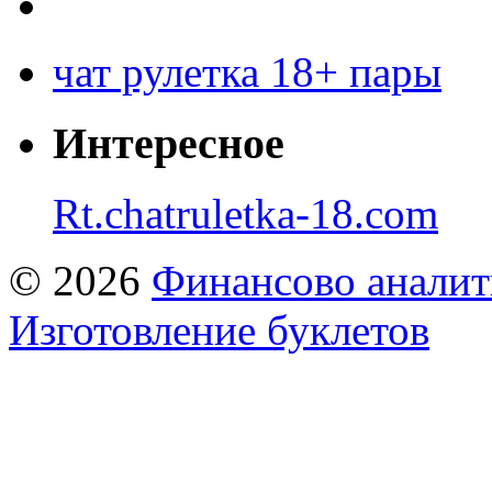
чат рулетка 18+ пары
Интересное
Rt.chatruletka-18.com
© 2026
Финансово аналит
Изготовление буклетов