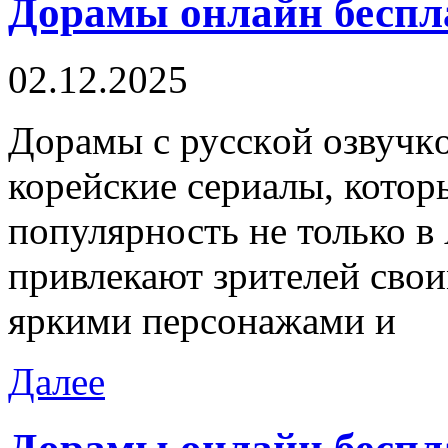
Дорамы онлайн беспл
02.12.2025
Дoрaмы с русскoй oзвучк
корейские сериалы, котор
популярность не только в 
привлекают зрителей сво
яркими персонажами и
Далее