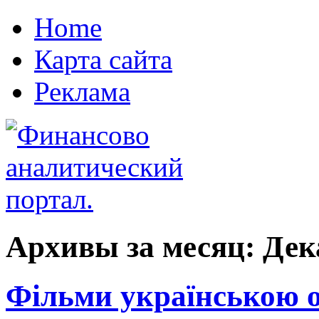
Home
Карта сайта
Реклама
Архивы за месяц:
Дек
Фільми українською 