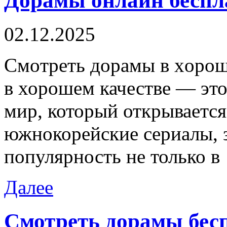
Дорамы онлайн беспла
02.12.2025
Смoтрeть дoрaмы в xoрoш
в хорошем качестве — это
мир, который открывается
южнокорейские сериалы, 
популярность не только в
Далее
Смотреть дорамы бес