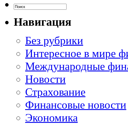
Навигация
Без рубрики
Интересное в мире ф
Международные фин
Новости
Страхование
Финансовые новости
Экономика