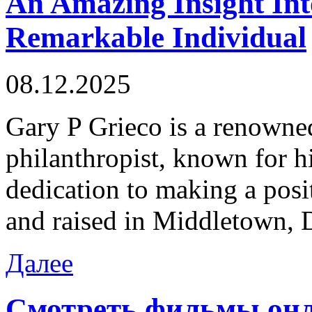
An Amazing Insight Into
Remarkable Individual
08.12.2025
Gary P Grieco is a renowne
philanthropist, known for h
dedication to making a posi
and raised in Middletown, 
Далее
Смотреть фильмы онл