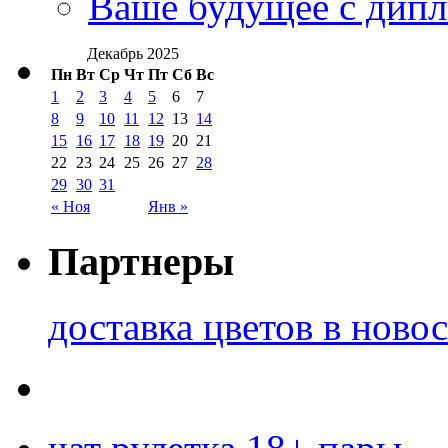
Ваше будущее с дипл
Декабрь 2025
Пн
Вт
Ср
Чт
Пт
Сб
Вс
1
2
3
4
5
6
7
8
9
10
11
12
13
14
15
16
17
18
19
20
21
22
23
24
25
26
27
28
29
30
31
« Ноя
Янв »
Партнеры
доставка цветов в ново