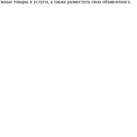
ные товары и услуги, а также разместить свои объявления о