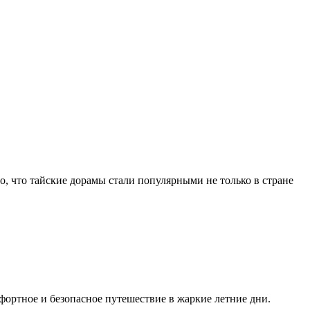
о, что тайские дорамы стали популярными не только в стране
фортное и безопасное путешествие в жаркие летние дни.