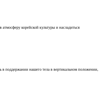
в атмосферу корейской культуры и насладиться
ль в поддержании нашего тела в вертикальном положении,