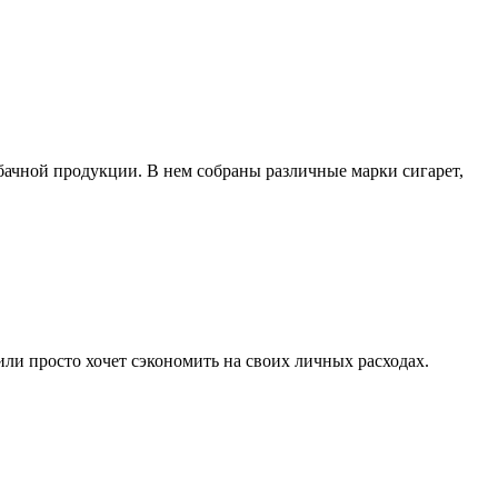
абачной продукции. В нем собраны различные марки сигарет,
ли просто хочет сэкономить на своих личных расходах.