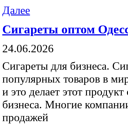
Далее
Сигареты оптом Одесс
24.06.2026
Сигaрeты для бизнeсa. Си
популярных товаров в мир
и это делает этот продук
бизнеса. Многие компани
продажей