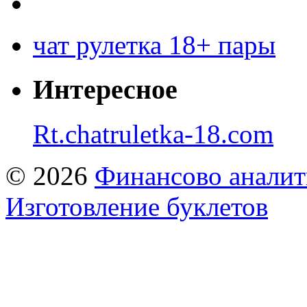
чат рулетка 18+ пары
Интересное
Rt.chatruletka-18.com
© 2026
Финансово аналит
Изготовление буклетов