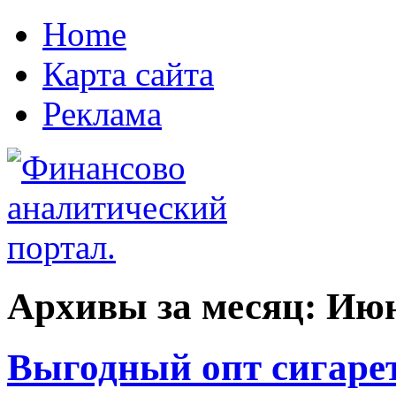
Home
Карта сайта
Реклама
Архивы за месяц:
Июн
Выгодный опт сигаре