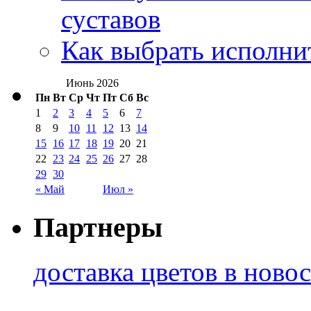
суставов
Как выбрать исполни
Июнь 2026
Пн
Вт
Ср
Чт
Пт
Сб
Вс
1
2
3
4
5
6
7
8
9
10
11
12
13
14
15
16
17
18
19
20
21
22
23
24
25
26
27
28
29
30
« Май
Июл »
Партнеры
доставка цветов в ново