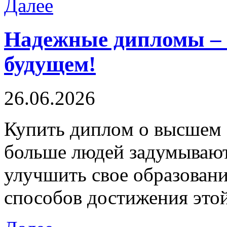
Далее
Надежные дипломы – 
будущем!
26.06.2026
Купить диплoм o высшeм 
больше людей задумывают
улучшить свое образовани
способов достижения этой