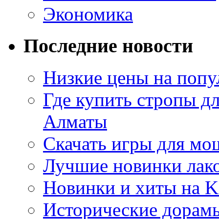
Экономика
Последние новости
Низкие цены на попу
Где купить стропы д
Алматы
Скачать игры для м
Лучшие новинки лак
Новинки и хиты на K
Исторические дорам