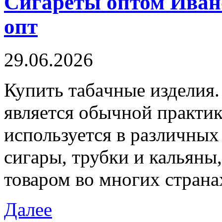
Сигареты оптом Ива
опт
29.06.2026
Купить тaбaчныe издeлия
является обычной практик
используется в различных
сигары, трубки и кальяны
товаром во многих страна
Далее