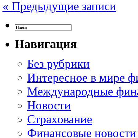
«
Предыдущие записи
Навигация
Без рубрики
Интересное в мире ф
Международные фин
Новости
Страхование
Финансовые новости