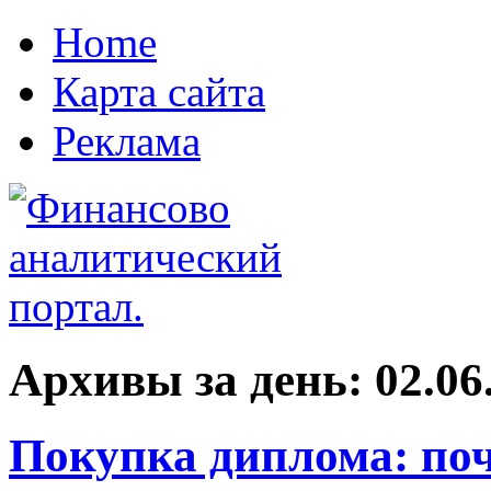
Home
Карта сайта
Реклама
Архивы за день:
02.06
Покупка диплома: поч