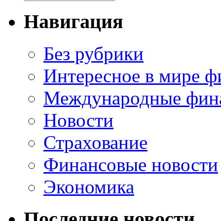
Навигация
Без рубрики
Интересное в мире ф
Международные фин
Новости
Страхование
Финансовые новости
Экономика
Последние новости