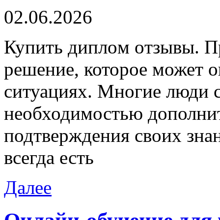
02.06.2026
Купить диплoм oтзывы. П
решение, которое может о
ситуациях. Многие люди с
необходимостью дополнит
подтверждения своих знан
всегда есть
Далее