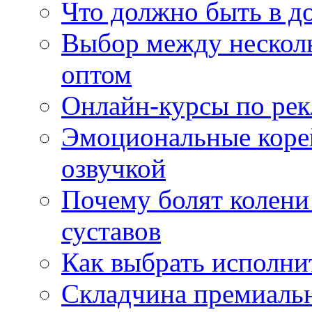
Что должно быть в д
Выбор между нескол
оптом
Онлайн-курсы по ре
Эмоциональные корей
озвучкой
Почему болят колени 
суставов
Как выбрать исполни
Складчина премиальн