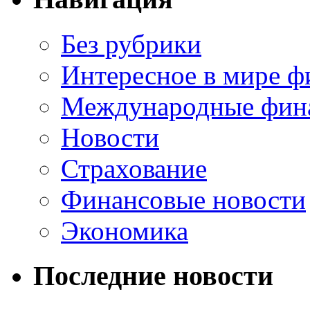
Без рубрики
Интересное в мире ф
Международные фин
Новости
Страхование
Финансовые новости
Экономика
Последние новости