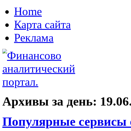
Home
Карта сайта
Реклама
Архивы за день:
19.06
Популярные сервисы