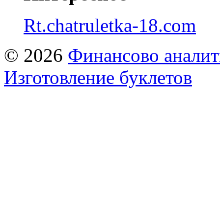
Rt.chatruletka-18.com
© 2026
Финансово аналит
Изготовление буклетов