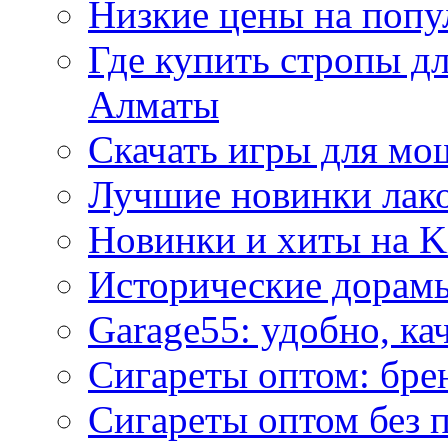
Низкие цены на попу
Где купить стропы д
Алматы
Скачать игры для м
Лучшие новинки лак
Новинки и хиты на K
Исторические дорам
Garage55: удобно, ка
Сигареты оптом: бре
Сигареты оптом без 