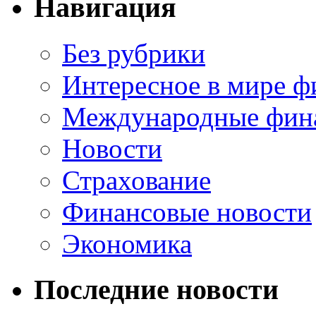
Навигация
Без рубрики
Интересное в мире ф
Международные фин
Новости
Страхование
Финансовые новости
Экономика
Последние новости