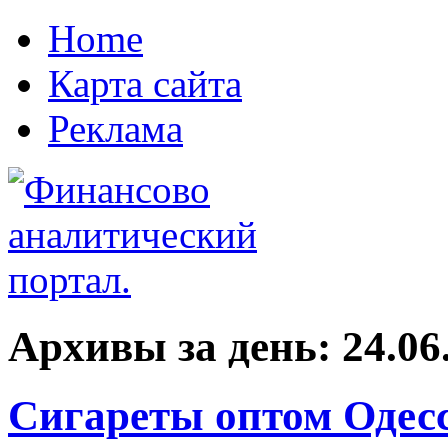
Home
Карта сайта
Реклама
Архивы за день:
24.06
Сигареты оптом Одесс