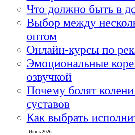
Что должно быть в д
Выбор между нескол
оптом
Онлайн-курсы по ре
Эмоциональные корей
озвучкой
Почему болят колени 
суставов
Как выбрать исполни
Июнь 2026