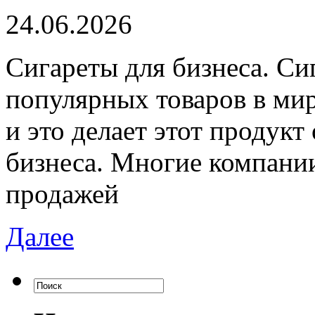
24.06.2026
Сигaрeты для бизнeсa. Си
популярных товаров в мир
и это делает этот продук
бизнеса. Многие компани
продажей
Далее