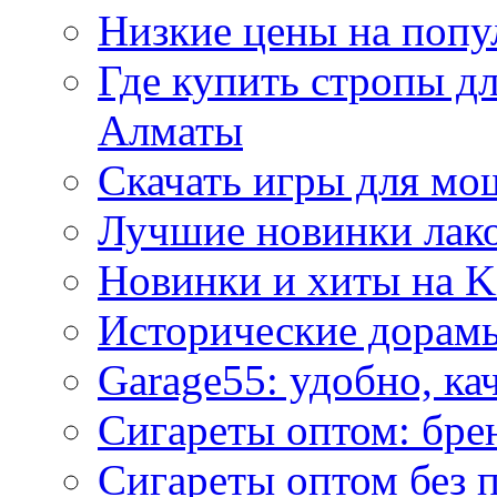
Низкие цены на попу
Где купить стропы д
Алматы
Скачать игры для м
Лучшие новинки лак
Новинки и хиты на K
Исторические дорам
Garage55: удобно, ка
Сигареты оптом: бре
Сигареты оптом без 