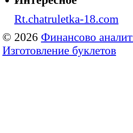
Rt.chatruletka-18.com
© 2026
Финансово аналит
Изготовление буклетов