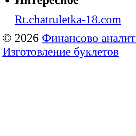
Rt.chatruletka-18.com
© 2026
Финансово аналит
Изготовление буклетов