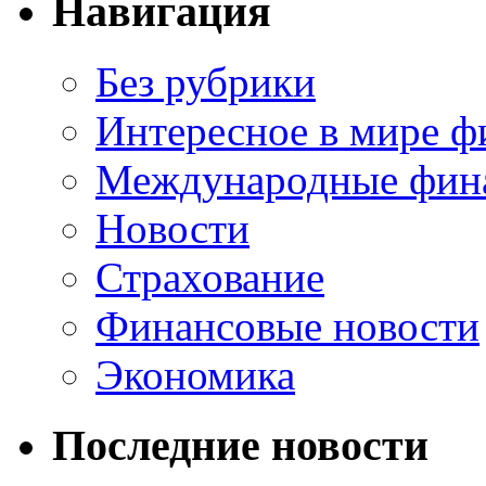
Навигация
Без рубрики
Интересное в мире ф
Международные фин
Новости
Страхование
Финансовые новости
Экономика
Последние новости