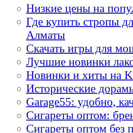
Низкие цены на попу
Где купить стропы д
Алматы
Скачать игры для м
Лучшие новинки лак
Новинки и хиты на K
Исторические дорам
Garage55: удобно, ка
Сигареты оптом: бре
Сигареты оптом без 