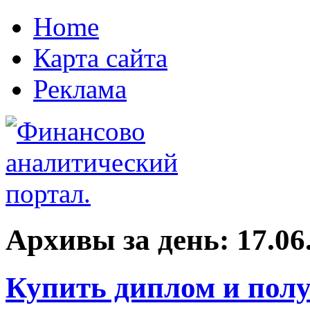
Home
Карта сайта
Реклама
Архивы за день:
17.06
Купить диплом и полу