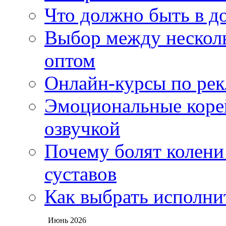
Что должно быть в д
Выбор между нескол
оптом
Онлайн-курсы по ре
Эмоциональные корей
озвучкой
Почему болят колени 
суставов
Как выбрать исполни
Июнь 2026