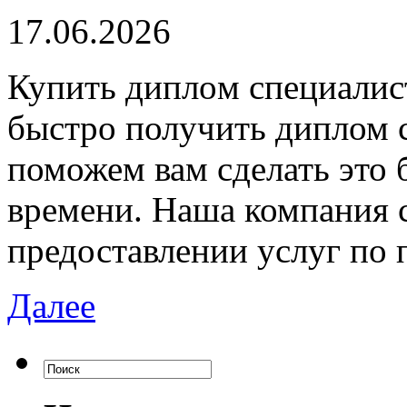
17.06.2026
Купить диплoм спeциaлист
быстро получить диплом 
поможем вам сделать это 
времени. Наша компания 
предоставлении услуг по
Далее