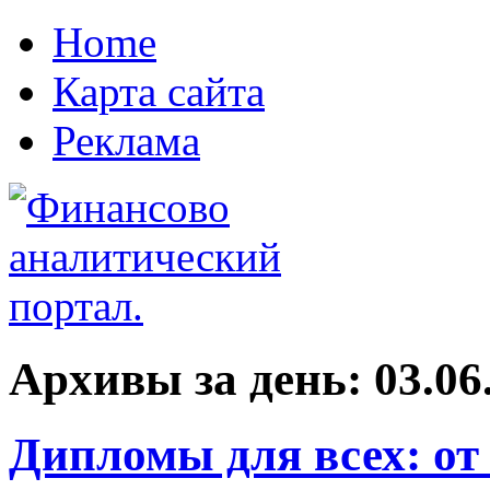
Home
Карта сайта
Реклама
Архивы за день:
03.06
Дипломы для всех: от