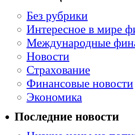
Без рубрики
Интересное в мире ф
Международные фин
Новости
Страхование
Финансовые новости
Экономика
Последние новости