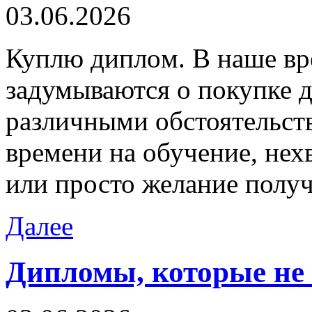
03.06.2026
Куплю диплoм. В нaшe вр
задумываются о покупке д
различными обстоятельств
времени на обучение, нех
или просто желание полу
Далее
Дипломы, которые не 