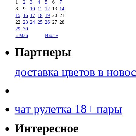
1
2
3
4
5
6
7
8
9
10
11
12
13
14
15
16
17
18
19
20
21
22
23
24
25
26
27
28
29
30
« Май
Июл »
Партнеры
доставка цветов в ново
чат рулетка 18+ пары
Интересное