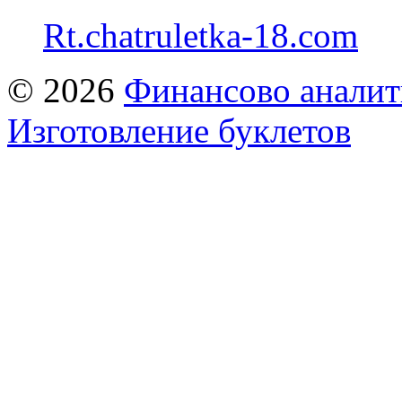
Rt.chatruletka-18.com
© 2026
Финансово аналит
Изготовление буклетов