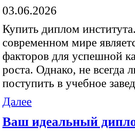
03.06.2026
Купить диплoм институтa.
современном мире являет
факторов для успешной к
роста. Однако, не всегда
поступить в учебное заве
Далее
Ваш идеальный диплом