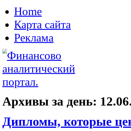
Home
Карта сайта
Реклама
Архивы за день:
12.06
Дипломы, которые цен