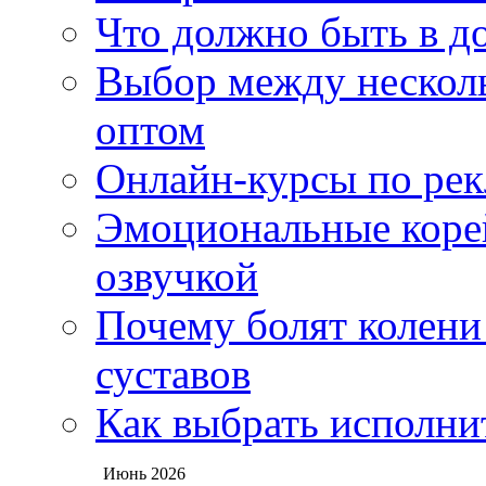
Что должно быть в д
Выбор между нескол
оптом
Онлайн-курсы по ре
Эмоциональные корей
озвучкой
Почему болят колени 
суставов
Как выбрать исполни
Июнь 2026