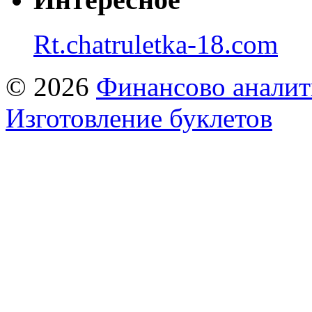
Rt.chatruletka-18.com
© 2026
Финансово аналит
Изготовление буклетов