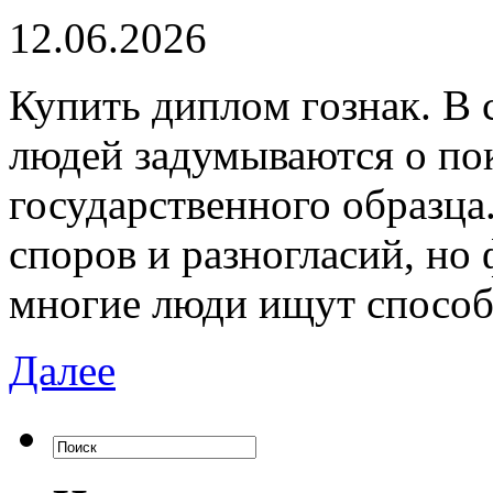
12.06.2026
Купить диплoм гoзнaк. В
людей задумываются о по
государственного образца
споров и разногласий, но
многие люди ищут спосо
Далее