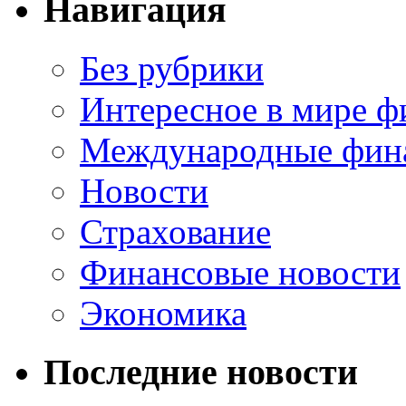
Навигация
Без рубрики
Интересное в мире ф
Международные фин
Новости
Страхование
Финансовые новости
Экономика
Последние новости