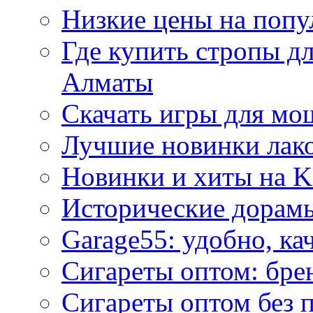
Низкие цены на попу
Где купить стропы д
Алматы
Скачать игры для м
Лучшие новинки лак
Новинки и хиты на K
Исторические дорам
Garage55: удобно, ка
Сигареты оптом: бре
Сигареты оптом без 