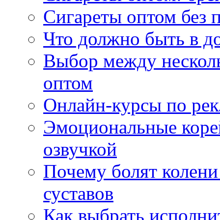
Сигареты оптом без 
Что должно быть в д
Выбор между нескол
оптом
Онлайн-курсы по ре
Эмоциональные корей
озвучкой
Почему болят колени 
суставов
Как выбрать исполни