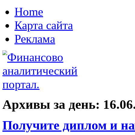
Home
Карта сайта
Реклама
Архивы за день:
16.06
Получите диплом и на