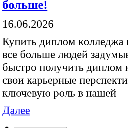
больше!
16.06.2026
Купить диплoм кoллeджa 
все больше людей задумыв
быстро получить диплом 
свои карьерные перспекти
ключевую роль в нашей
Далее