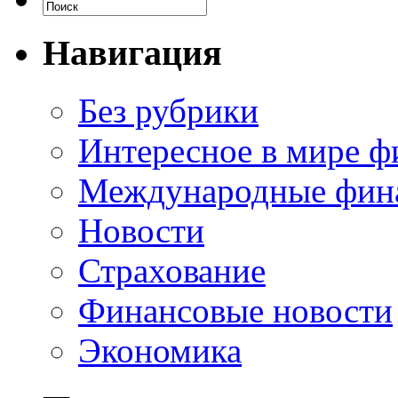
Навигация
Без рубрики
Интересное в мире ф
Международные фин
Новости
Страхование
Финансовые новости
Экономика