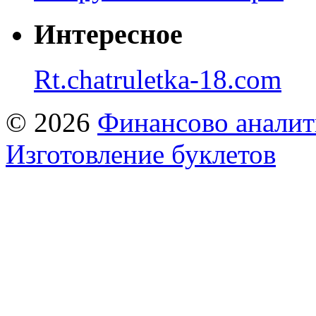
Интересное
Rt.chatruletka-18.com
© 2026
Финансово аналит
Изготовление буклетов