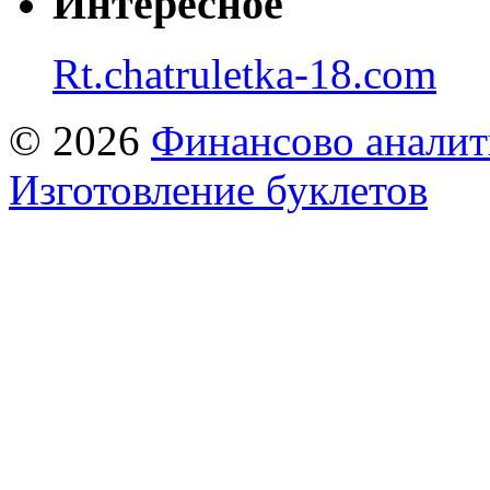
Интересное
Rt.chatruletka-18.com
© 2026
Финансово аналит
Изготовление буклетов