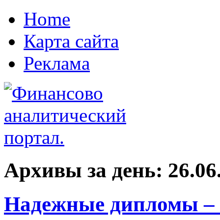
Home
Карта сайта
Реклама
Архивы за день:
26.06
Надежные дипломы – 