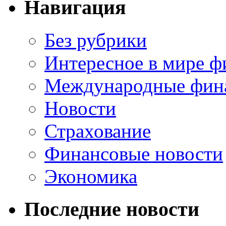
Навигация
Без рубрики
Интересное в мире ф
Международные фин
Новости
Страхование
Финансовые новости
Экономика
Последние новости