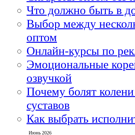
Что должно быть в д
Выбор между нескол
оптом
Онлайн-курсы по ре
Эмоциональные корей
озвучкой
Почему болят колени 
суставов
Как выбрать исполни
Июнь 2026