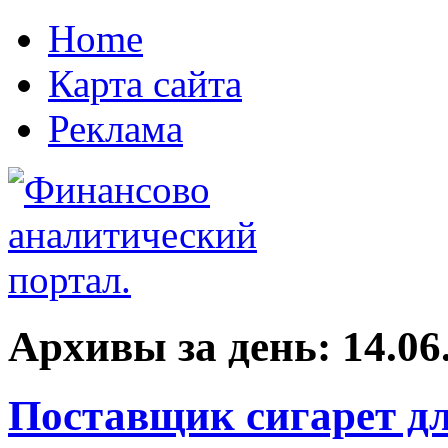
Home
Карта сайта
Реклама
Архивы за день:
14.06
Поставщик сигарет дл