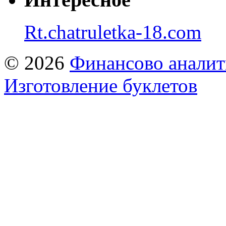
Rt.chatruletka-18.com
© 2026
Финансово аналит
Изготовление буклетов