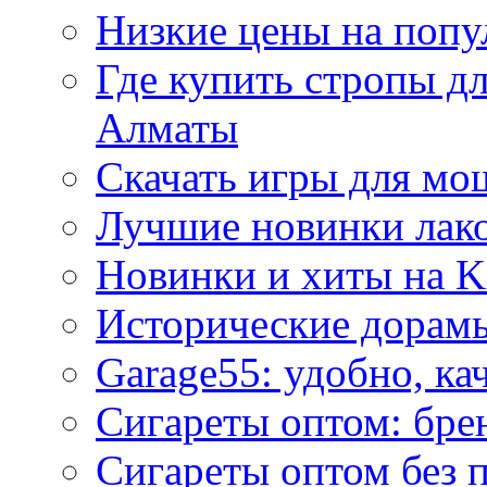
Низкие цены на попу
Где купить стропы д
Алматы
Скачать игры для м
Лучшие новинки лак
Новинки и хиты на K
Исторические дорам
Garage55: удобно, ка
Сигареты оптом: бре
Сигареты оптом без 