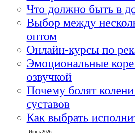
Что должно быть в д
Выбор между нескол
оптом
Онлайн-курсы по ре
Эмоциональные корей
озвучкой
Почему болят колени 
суставов
Как выбрать исполни
Июнь 2026