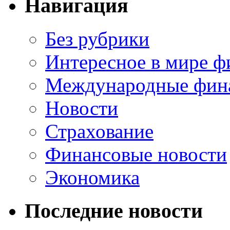
Навигация
Без рубрики
Интересное в мире ф
Международные фин
Новости
Страхование
Финансовые новости
Экономика
Последние новости