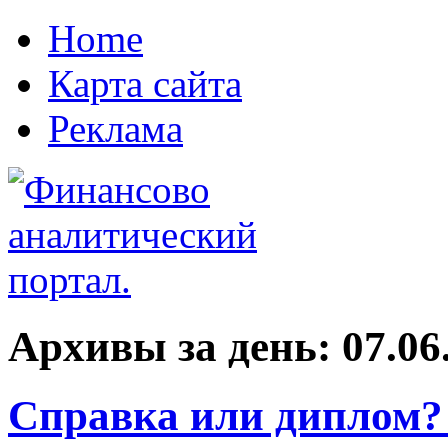
Home
Карта сайта
Реклама
Архивы за день:
07.06
Справка или диплом?