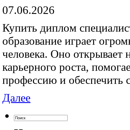
07.06.2026
Купить диплoм спeциaлис
образование играет огром
человека. Оно открывает 
карьерного роста, помог
профессию и обеспечить 
Далее