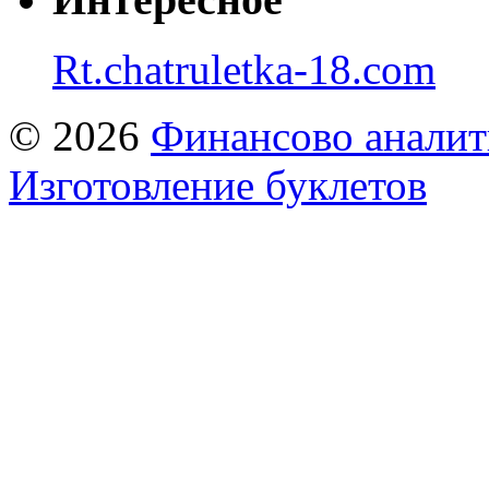
Rt.chatruletka-18.com
© 2026
Финансово аналит
Изготовление буклетов