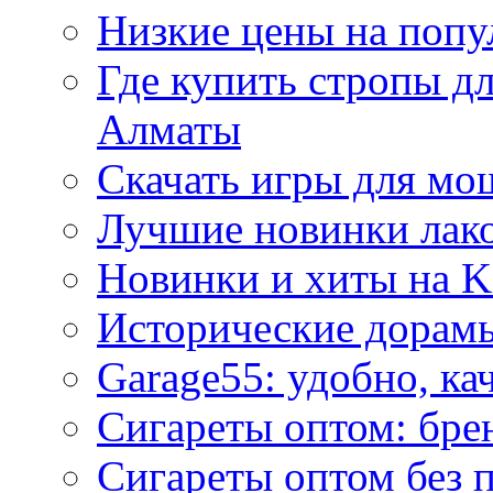
Низкие цены на попу
Где купить стропы д
Алматы
Скачать игры для м
Лучшие новинки лак
Новинки и хиты на K
Исторические дорам
Garage55: удобно, ка
Сигареты оптом: бре
Сигареты оптом без 