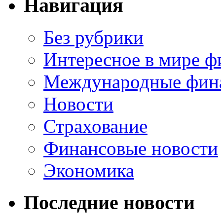
Навигация
Без рубрики
Интересное в мире ф
Международные фин
Новости
Страхование
Финансовые новости
Экономика
Последние новости