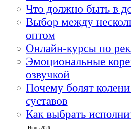
Что должно быть в д
Выбор между нескол
оптом
Онлайн-курсы по ре
Эмоциональные корей
озвучкой
Почему болят колени 
суставов
Как выбрать исполни
Июнь 2026