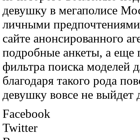
девушку в мегаполисе Мос
личными предпочтениями.
сайте анонсированного аг
подробные анкеты, а еще
фильтра поиска моделей 
благодаря такого рода по
девушку вовсе не выйдет
Facebook
Twitter