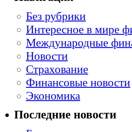
Без рубрики
Интересное в мире ф
Международные фин
Новости
Страхование
Финансовые новости
Экономика
Последние новости