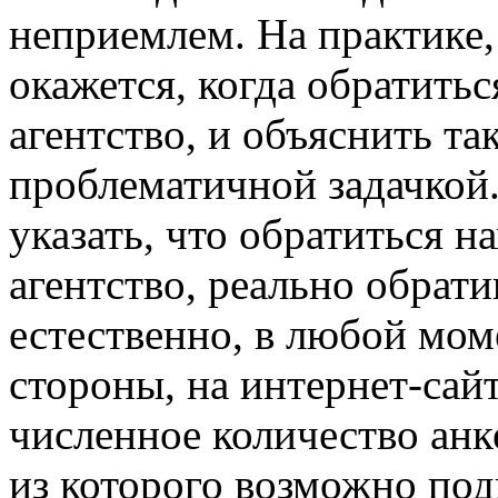
неприемлем. На практике,
окажется, когда обратитьс
агентство, и объяснить та
проблематичной задачкой.
указать, что обратиться 
агентство, реально обрати
естественно, в любой мом
стороны, на интернет-сай
численное количество анке
из которого возможно по