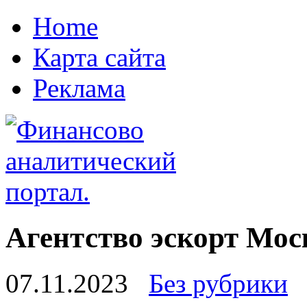
Home
Карта сайта
Реклама
Агентство эскорт Мос
07.11.2023
Без рубрики