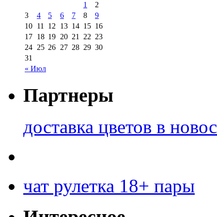
1
2
3
4
5
6
7
8
9
10
11
12
13
14
15
16
17
18
19
20
21
22
23
24
25
26
27
28
29
30
31
« Июл
Партнеры
доставка цветов в ново
чат рулетка 18+ пары
Интересное