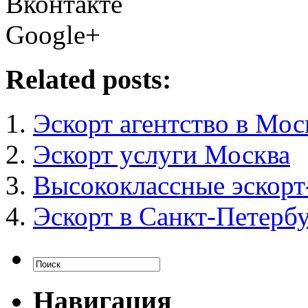
Вконтакте
Google+
Related posts:
Эскорт агентство в Мос
Эскорт услуги Москва
Высококлассные эскорт
Эскорт в Санкт-Петерб
Навигация