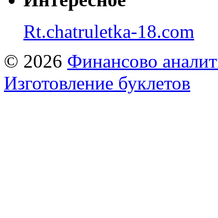
Rt.chatruletka-18.com
© 2026
Финансово аналит
Изготовление буклетов