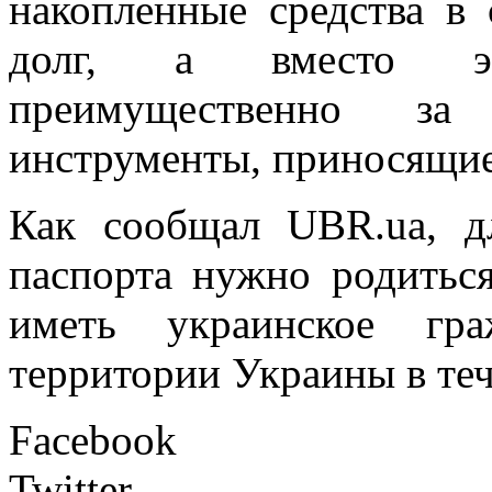
накопленные средства в
долг, а вместо эт
преимущественно з
инструменты, приносящие
Как сообщал UBR.ua, д
паспорта нужно родиться
иметь украинское гр
территории Украины в теч
Facebook
Twitter