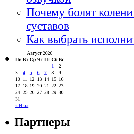
Почему болят колени 
суставов
Как выбрать исполни
Август 2026
Пн
Вт
Ср
Чт
Пт
Сб
Вс
1
2
3
4
5
6
7
8
9
10
11
12
13
14
15
16
17
18
19
20
21
22
23
24
25
26
27
28
29
30
31
« Июл
Партнеры