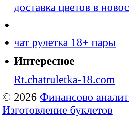
доставка цветов в ново
чат рулетка 18+ пары
Интересное
Rt.chatruletka-18.com
© 2026
Финансово аналит
Изготовление буклетов