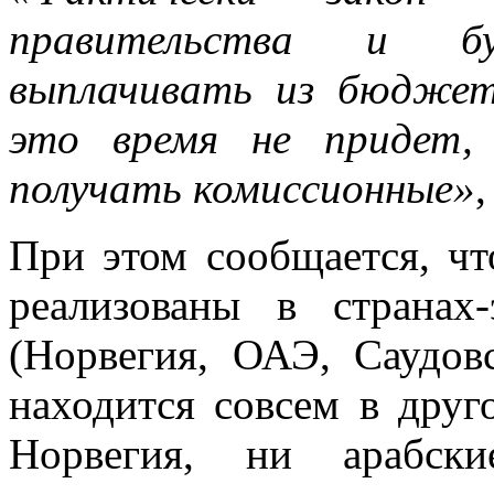
правительства и буд
выплачивать из бюдже
это время не придет,
получать комиссионные»
При этом сообщается, ч
реализованы в странах
(Норвегия, ОАЭ, Саудов
находится совсем в друг
Норвегия, ни арабск