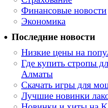
Финансовые новости
Экономика
Последние новости
Низкие цены на попу
Где купить стропы д
Алматы
Скачать игры для м
Лучшие новинки лак
Новинки и хиты на K