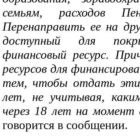
семьям, расходов Пе
Перенаправить ее на др
доступный для покр
финансовый ресурс. При
ресурсов для финансирова
тем, чтобы отдать эти
лет, не учитывая, каки
через 18 лет на момент
говорится в сообщении.