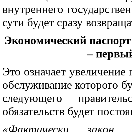
внутреннего государстве
сути будет сразу возвраща
Экономический паспорт 
– первы
Это означает увеличение 
обслуживание которого бу
следующего правител
обязательств будет постоя
«Фактически закон