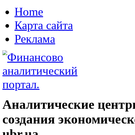
Home
Карта сайта
Реклама
Аналитические центр
создания экономическ
ubr.ua