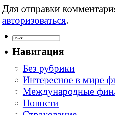
Для отправки комментари
авторизоваться
.
Навигация
Без рубрики
Интересное в мире ф
Международные фин
Новости
Страхование