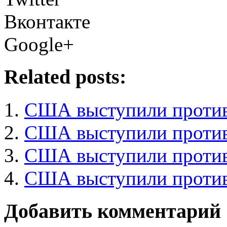
Вконтакте
Google+
Related posts:
США выступили против
США выступили против
США выступили против
США выступили против
Добавить комментарий