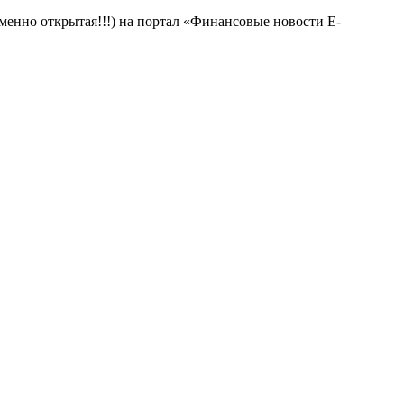
менно открытая!!!) на портал «Финансовые новости E-