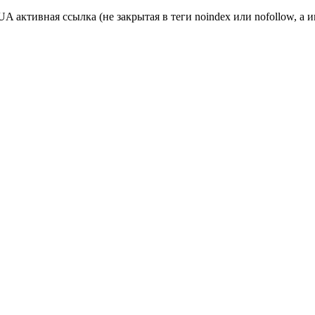
ктивная ссылка (не закрытая в теги noindex или nofollow, а и