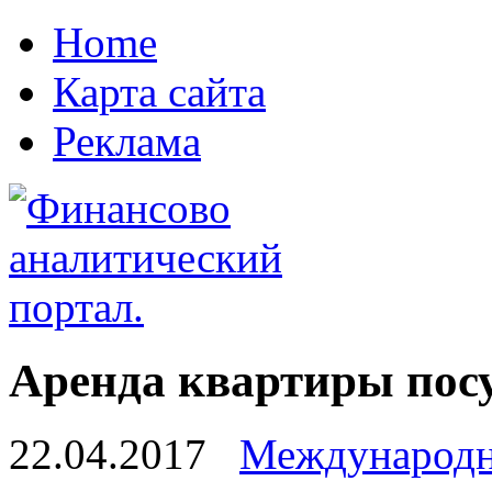
Home
Карта сайта
Реклама
Аренда квартиры посу
22.04.2017
Международн