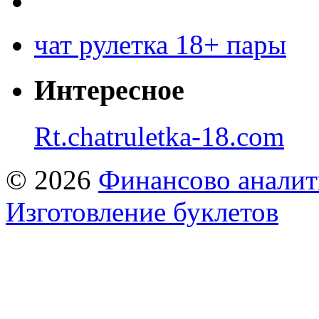
чат рулетка 18+ пары
Интересное
Rt.chatruletka-18.com
© 2026
Финансово аналит
Изготовление буклетов