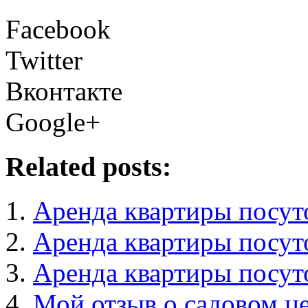
Facebook
Twitter
Вконтакте
Google+
Related posts:
Аренда квартиры посут
Аренда квартиры посут
Аренда квартиры посут
Мой отзыв о садовом ц