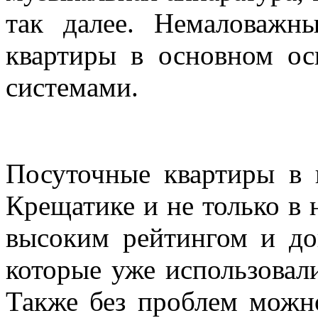
так далее. Немаловажн
квартиры в основном о
системами.
Посуточные квартиры в 
Крещатике и не только в 
высоким рейтингом и до
которые уже использовал
Также без проблем можно