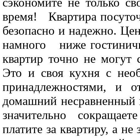
сэкономите не только св
время! Квартира посуточн
безопасно и надежно. Це
намного ниже гостиничн
квартир точно не могут 
Это и своя кухня с нео
принадлежностями, и 
домашний несравненный 
значительно сокращае
платите за квартиру, а не