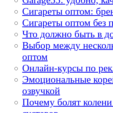
Сигареты оптом: бре
Сигареты оптом без 
Что должно быть в д
Выбор между нескол
оптом
Онлайн-курсы по ре
Эмоциональные корей
озвучкой
Почему болят колени 