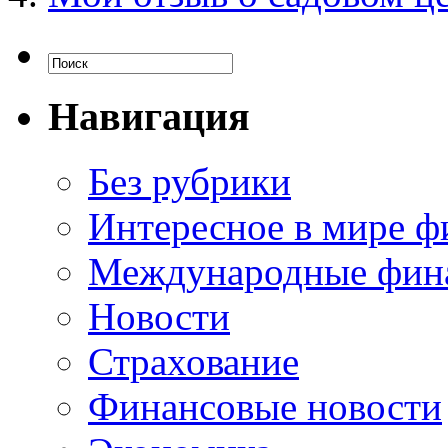
Навигация
Без рубрики
Интересное в мире ф
Международные фин
Новости
Страхование
Финансовые новости