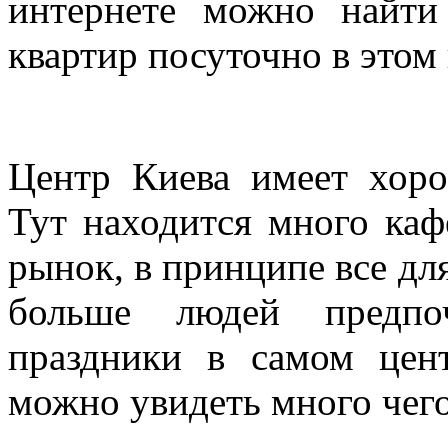
интернете можно найти
квартир посуточно в этом 
Центр Киева имеет хоро
Тут находится много каф
рынок, в принципе все дл
больше людей предпо
праздники в самом цент
можно увидеть много чего