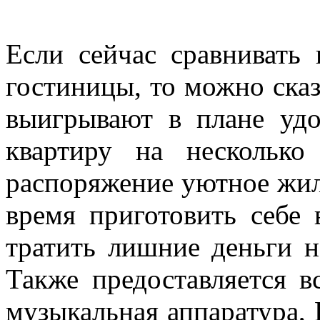
Если сейчас сравнивать
гостиницы, то можно сказ
выигрывают в плане удо
квартиру на несколько
распоряжение уютное жил
время приготовить себе
тратить лишние деньги н
Также предоставляется в
музыкальная аппаратура,