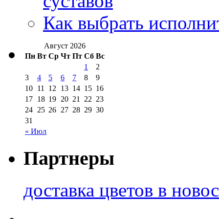
суставов
Как выбрать исполни
Август 2026
Пн
Вт
Ср
Чт
Пт
Сб
Вс
1
2
3
4
5
6
7
8
9
10
11
12
13
14
15
16
17
18
19
20
21
22
23
24
25
26
27
28
29
30
31
« Июл
Партнеры
доставка цветов в ново