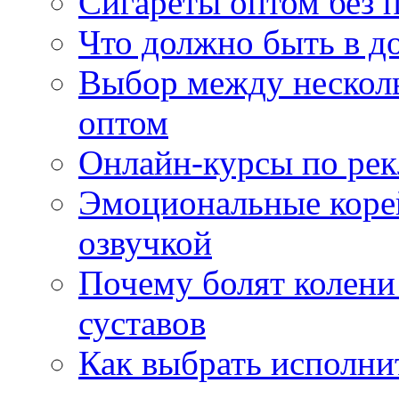
Сигареты оптом без 
Что должно быть в д
Выбор между нескол
оптом
Онлайн-курсы по ре
Эмоциональные корей
озвучкой
Почему болят колени 
суставов
Как выбрать исполни