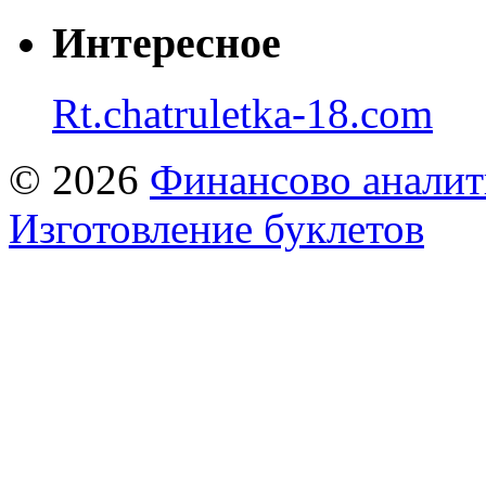
Интересное
Rt.chatruletka-18.com
© 2026
Финансово аналит
Изготовление буклетов