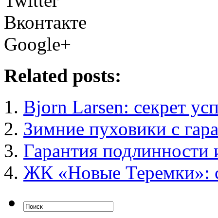
Twitter
Вконтакте
Google+
Related posts:
Bjorn Larsen: секрет ус
Зимние пуховики с гара
Гарантия подлинности и
ЖК «Новые Теремки»: 