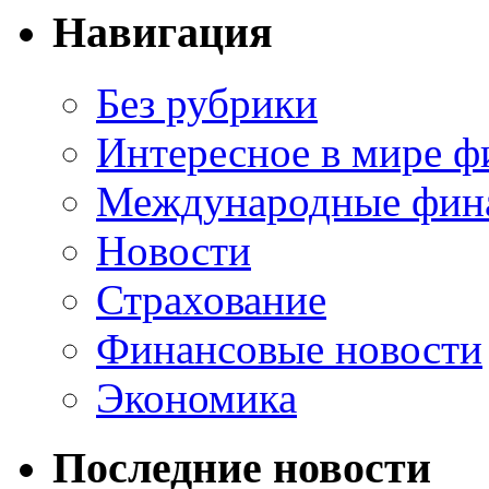
Навигация
Без рубрики
Интересное в мире ф
Международные фин
Новости
Страхование
Финансовые новости
Экономика
Последние новости