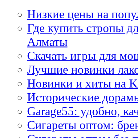
Низкие цены на попу
Где купить стропы д
Алматы
Скачать игры для м
Лучшие новинки лак
Новинки и хиты на K
Исторические дорам
Garage55: удобно, ка
Сигареты оптом: бре