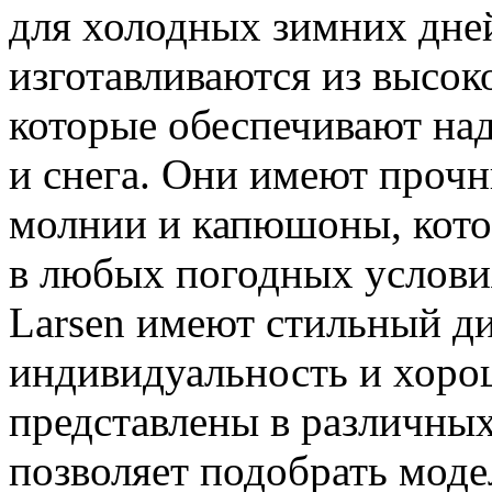
для холодных зимних дней
изготавливаются из высок
которые обеспечивают на
и снега. Они имеют проч
молнии и капюшоны, кото
в любых погодных условия
Larsen имеют стильный ди
индивидуальность и хоро
представлены в различных
позволяет подобрать моде