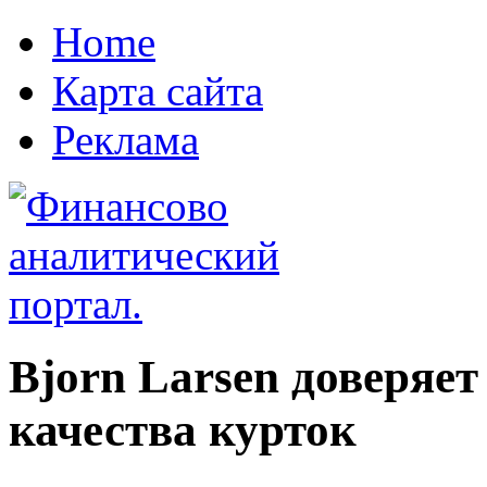
Home
Карта сайта
Реклама
Bjorn Larsen доверя
качества курток