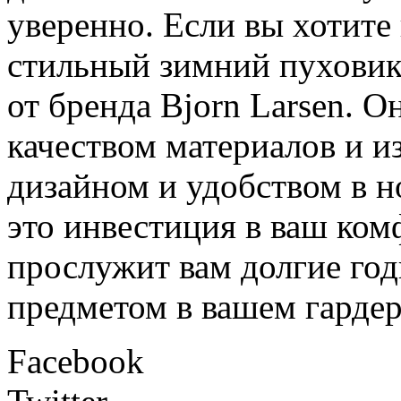
уверенно. Если вы хотите
стильный зимний пуховик
от бренда Bjorn Larsen. 
качеством материалов и и
дизайном и удобством в н
это инвестиция в ваш ком
прослужит вам долгие го
предметом в вашем гардер
Facebook