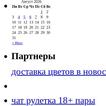
Август 2026
Пн
Вт
Ср
Чт
Пт
Сб
Вс
1
2
3
4
5
6
7
8
9
10
11
12
13
14
15
16
17
18
19
20
21
22
23
24
25
26
27
28
29
30
31
« Июл
Партнеры
доставка цветов в ново
чат рулетка 18+ пары