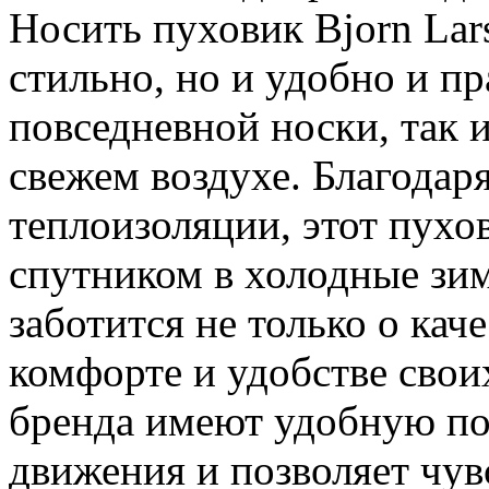
Носить пуховик Bjorn Lar
стильно, но и удобно и п
повседневной носки, так и
свежем воздухе. Благодар
теплоизоляции, этот пухо
спутником в холодные зим
заботится не только о кач
комфорте и удобстве свои
бренда имеют удобную пос
движения и позволяет чув