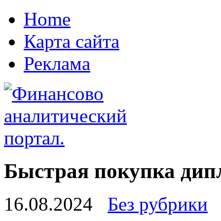
Home
Карта сайта
Реклама
Быстрая покупка дипл
16.08.2024
Без рубрики