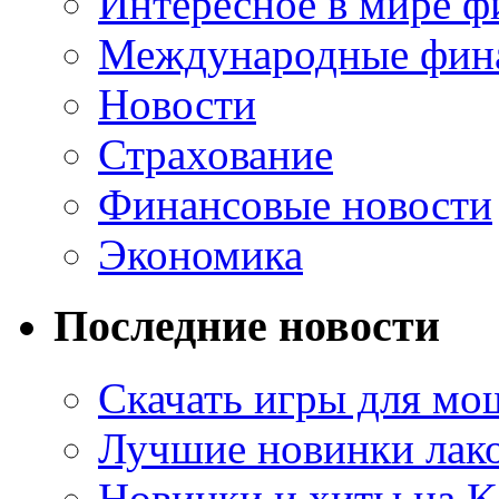
Интересное в мире ф
Международные фин
Новости
Страхование
Финансовые новости
Экономика
Последние новости
Скачать игры для м
Лучшие новинки лак
Новинки и хиты на K