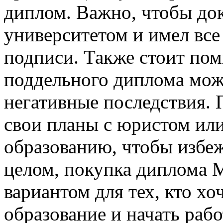
диплом. Важно, чтобы до
университетом и имел все
подписи. Также стоит пом
поддельного диплома може
негативные последствия. 
свои планы с юристом ил
образованию, чтобы избе
целом, покупка диплома
вариантом для тех, кто хо
образование и начать рабо