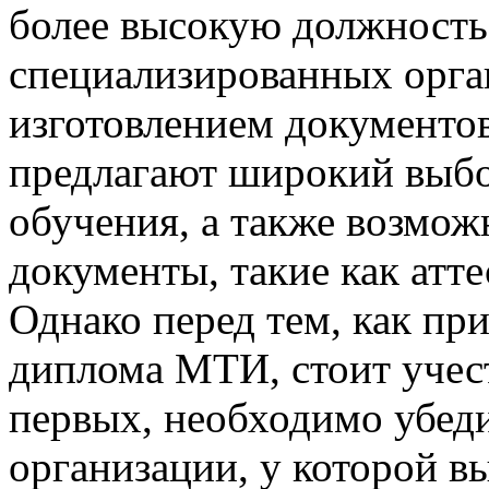
более высокую должност
специализированных орга
изготовлением документо
предлагают широкий выбо
обучения, а также возмож
документы, такие как атте
Однако перед тем, как пр
диплома МТИ, стоит учест
первых, необходимо убед
организации, у которой в