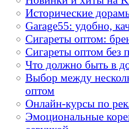
Исторические дорам
Garage55: удобно, ка
Сигареты оптом: бре
Сигареты оптом без 
Что должно быть в д
Выбор между нескол
оптом
Онлайн-курсы по ре
Эмоциональные корей