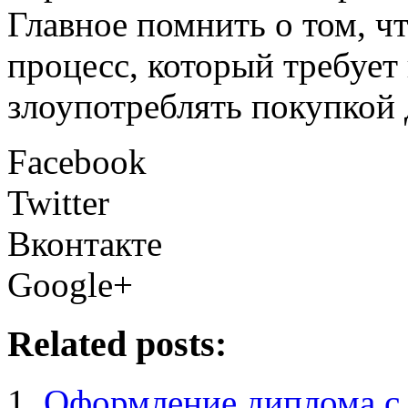
Главное помнить о том, чт
процесс, который требует 
злоупотреблять покупкой
Facebook
Twitter
Вконтакте
Google+
Related posts:
Оформление диплома с