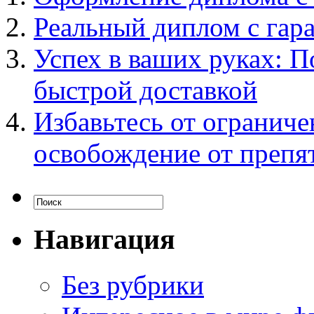
Реальный диплом с гар
Успех в ваших руках: П
быстрой доставкой
Избавьтесь от ограниче
освобождение от препя
Навигация
Без рубрики