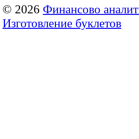
© 2026
Финансово аналит
Изготовление буклетов