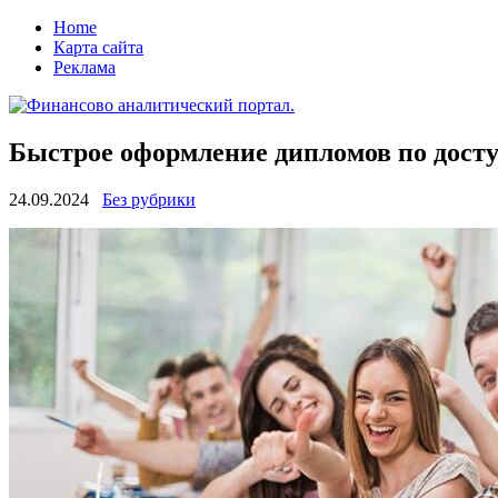
Home
Карта сайта
Реклама
Быстрое оформление дипломов по дост
24.09.2024
Без рубрики