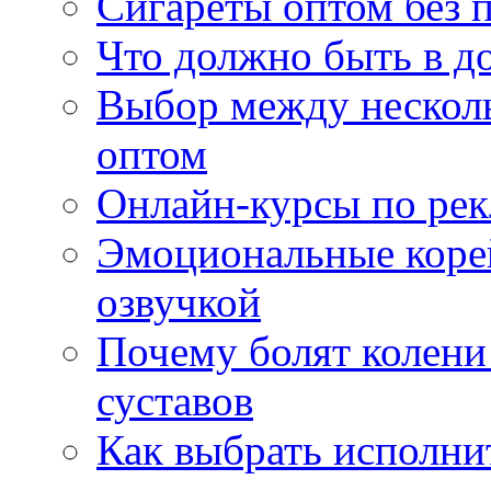
Сигареты оптом без 
Что должно быть в д
Выбор между нескол
оптом
Онлайн-курсы по ре
Эмоциональные корей
озвучкой
Почему болят колени 
суставов
Как выбрать исполни