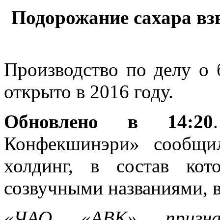
Подорожание сахара вз
Производство по делу о 
открыто в 2016 году.
Обновлено в 14:20
Конфекшинэри
» сообщи
холдинг, в состав кот
созвучными названиями, 
«ЧАО «АВК» призна