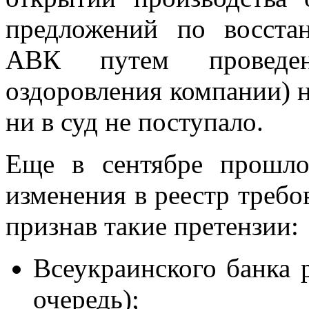
предложений по восста
АВК путем провед
оздоровления компании)
н
ни в суд не поступало.
Еще в сентябре прошло
изменения в реестр требо
признав такие претензии:
Всеукраинского банка р
очередь);