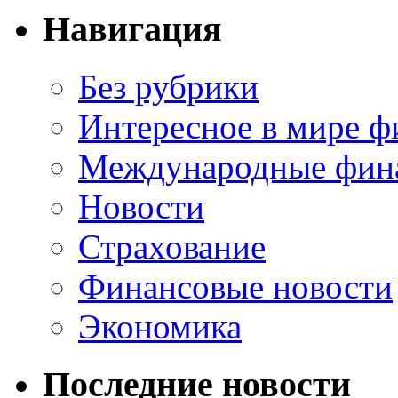
Навигация
Без рубрики
Интересное в мире ф
Международные фин
Новости
Страхование
Финансовые новости
Экономика
Последние новости