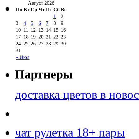
Август 2026
Пн
Вт
Ср
Чт
Пт
Сб
Вс
1
2
3
4
5
6
7
8
9
10
11
12
13
14
15
16
17
18
19
20
21
22
23
24
25
26
27
28
29
30
31
« Июл
Партнеры
доставка цветов в ново
чат рулетка 18+ пары