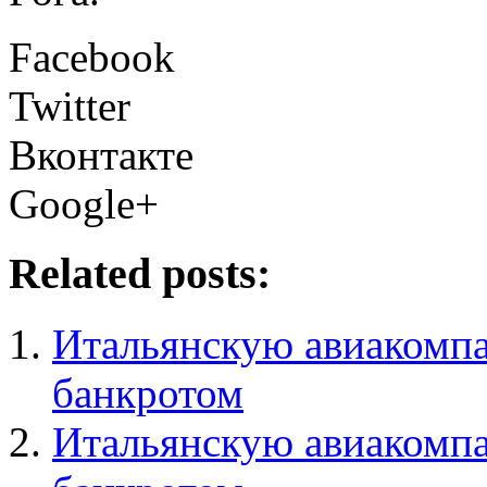
Facebook
Twitter
Вконтакте
Google+
Related posts:
Итальянскую авиакомпан
банкротом
Итальянскую авиакомпан