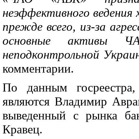
неэффективного ведения 
прежде всего, из-за агре
основные активы Ч
неподконтрольной Украи
комментарии.
По данным госреестра,
являются Владимир Авра
выведенный с рынка ба
Кравец.