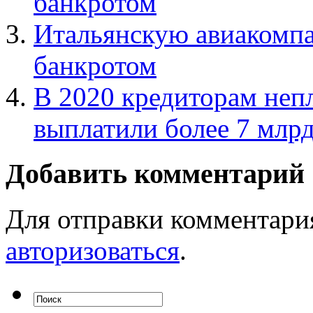
банкротом
Итальянскую авиакомпан
банкротом
В 2020 кредиторам неп
выплатили более 7 млрд
Добавить комментарий
Для отправки комментари
авторизоваться
.