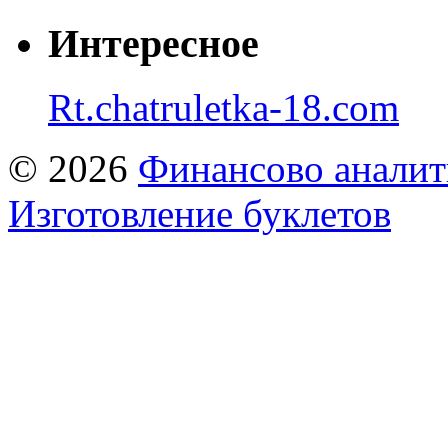
Интересное
Rt.chatruletka-18.com
© 2026
Финансово аналит
Изготовление буклетов