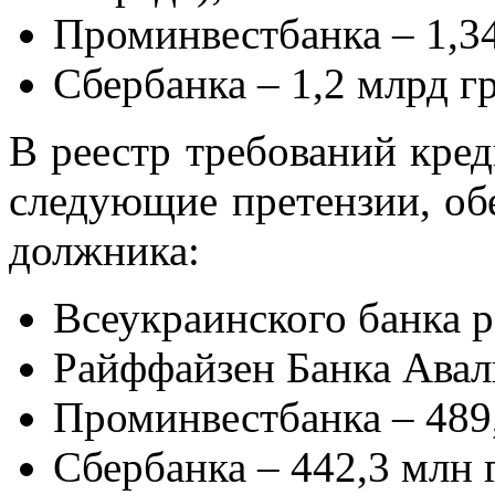
Проминвестбанка – 1,34
Сбербанка – 1,2 млрд гр
В реестр требований кре
следующие претензии, об
должника:
Всеукраинского банка р
Райффайзен Банка Аваль
Проминвестбанка – 489,
Сбербанка – 442,3 млн 