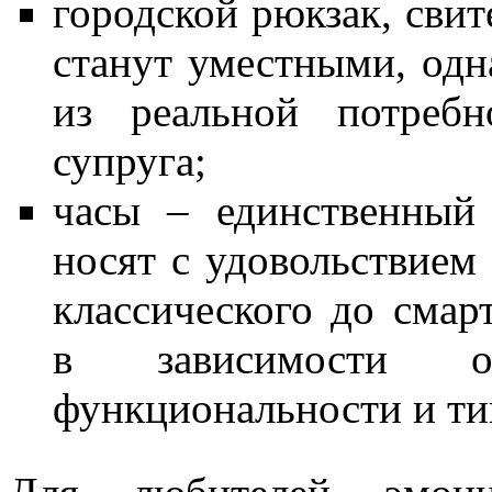
городской рюкзак, свит
станут уместными, одн
из реальной потребн
супруга;
часы – единственный
носят с удовольствием 
классического до смарт
в зависимости о
функциональности и тип