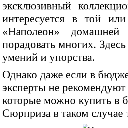
эксклюзивный коллекци
интересуется в той ил
«Наполеон» домашне
порадовать многих. Здесь 
умений и упорства.
Однако даже если в бюдже
эксперты не рекомендуют 
которые можно купить в 
Сюрприза в таком случае т