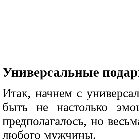
Универсальные подар
Итак, начнем с универса
быть не настолько эмо
предполагалось, но весь
любого мужчины.