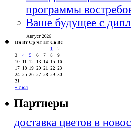
программы востребо
Ваше будущее с дипл
Август 2026
Пн
Вт
Ср
Чт
Пт
Сб
Вс
1
2
3
4
5
6
7
8
9
10
11
12
13
14
15
16
17
18
19
20
21
22
23
24
25
26
27
28
29
30
31
« Июл
Партнеры
доставка цветов в ново