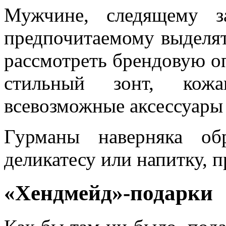
Мужчине, следящему з
предпочитаемому выделят
рассмотреть брендовую оп
стильный зонт, кож
всевозможные аксессуары 
Гурманы наверняка об
деликатесу или напитку, 
«Хендмейд»-подарки