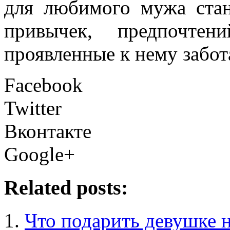
для любимого мужа стан
привычек, предпочте
проявленные к нему забот
Facebook
Twitter
Вконтакте
Google+
Related posts:
Что подарить девушке 