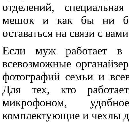
отделений, специальна
мешок и как бы ни ба
оставаться на связи с вами
Если муж работает в 
всевозможные органайзер
фотографий семьи и всев
Для тех, кто работае
микрофоном, удобно
комплектующие и чехлы д