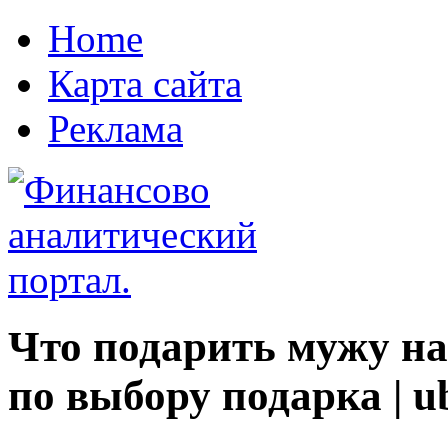
Home
Карта сайта
Реклама
Что подарить мужу на
по выбору подарка | u