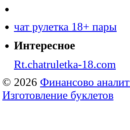
чат рулетка 18+ пары
Интересное
Rt.chatruletka-18.com
© 2026
Финансово аналит
Изготовление буклетов