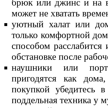
брюк или джинс и на 
может не хватать време
уютный халат или до
только комфортной до
способом расслабится 
обстановке после рабоч
наушники или порт
пригодятся как дома
покупкой убедитесь в
поддельная техника у м