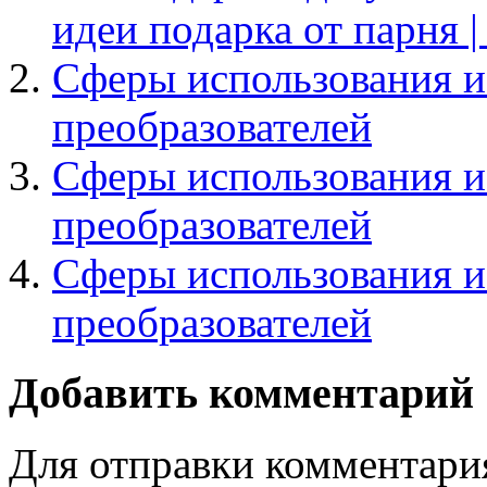
идеи подарка от парня | 
Сферы использования и
преобразователей
Сферы использования и
преобразователей
Сферы использования и
преобразователей
Добавить комментарий
Для отправки комментари