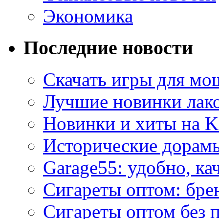
Экономика
Последние новости
Скачать игры для м
Лучшие новинки лак
Новинки и хиты на K
Исторические дорам
Garage55: удобно, ка
Сигареты оптом: бре
Сигареты оптом без 