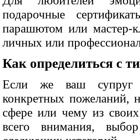
Для любителей эмоц
подарочные сертифика
парашютом или мастер-кл
личных или профессионал
Как определиться с т
Если же ваш супруг н
конкретных пожеланий, н
сфере или чему из своих
всего внимания, выбо