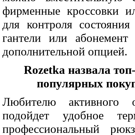
фирменные кроссовки и
для контроля состояния
гантели или абонемент
дополнительной опцией.
Rozetka назвала топ
популярных поку
Любителю активного о
подойдет удобное тер
профессиональный рюк