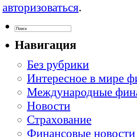
авторизоваться
.
Навигация
Без рубрики
Интересное в мире ф
Международные фин
Новости
Страхование
Финансовые новости