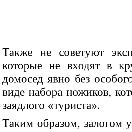
Также не советуют экс
которые не входят в кр
домосед явно без особог
виде набора ножиков, кот
заядлого «туриста».
Таким образом, залогом 