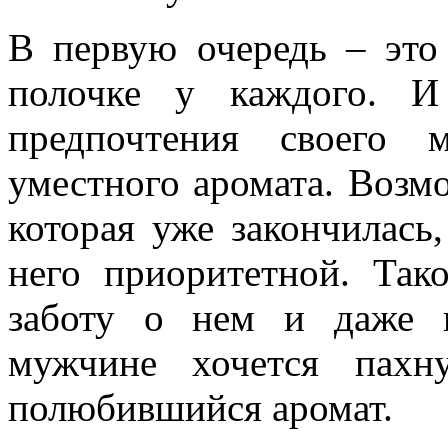
В первую очередь – это
полочке у каждого. И
предпочтения своего 
уместного аромата. Возмо
которая уже закончилась,
него приоритетной. Так
заботу о нем и даже 
мужчине хочется пахн
полюбившийся аромат.