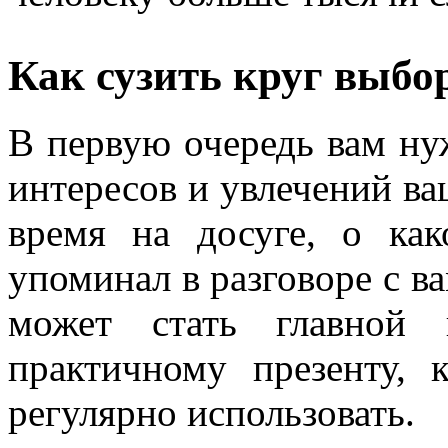
Как сузить круг выбо
В первую очередь вам ну
интересов и увлечений ва
время на досуге, о как
упоминал в разговоре с ва
может стать главной 
практичному презенту,
регулярно использовать.