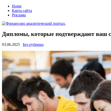
Home
Карта сайта
Реклама
Дипломы, которые подтверждают ваш с
03.06.2025
Без рубрики