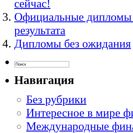
сейчас!
Официальные дипломы и
результата
Дипломы без ожидания
Навигация
Без рубрики
Интересное в мире ф
Международные фин