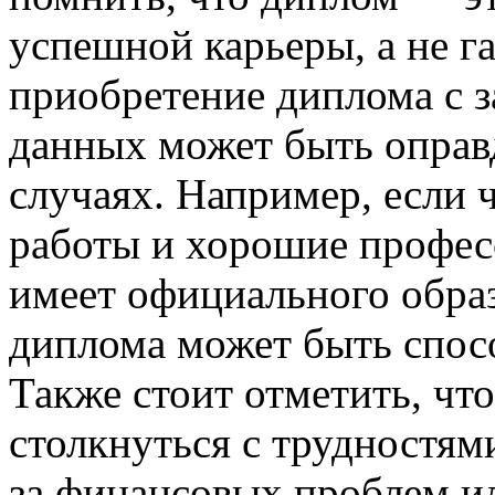
успешной карьеры, а не га
приобретение диплома с 
данных может быть оправ
случаях. Например, если 
работы и хорошие профес
имеет официального образ
диплома может быть спос
Также стоит отметить, чт
столкнуться с трудностям
за финансовых проблем ил