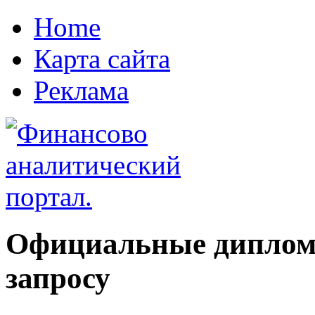
Home
Карта сайта
Реклама
Официальные диплом
запросу