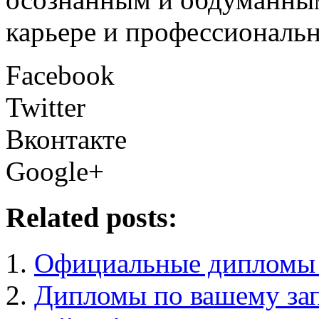
карьере и профессиональ
Facebook
Twitter
Вконтакте
Google+
Related posts:
Официальные дипломы 
Дипломы по вашему зап