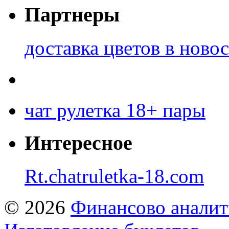
Партнеры
доставка цветов в ново
чат рулетка 18+ пары
Интересное
Rt.chatruletka-18.com
© 2026
Финансово аналит