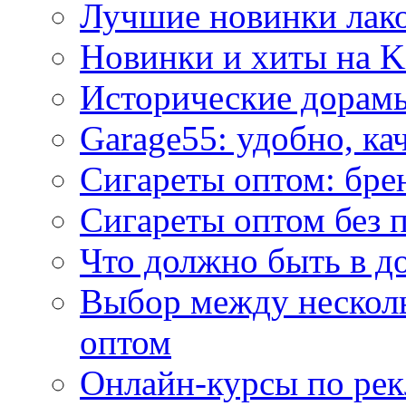
Лучшие новинки лак
Новинки и хиты на K
Исторические дорам
Garage55: удобно, ка
Сигареты оптом: бре
Сигареты оптом без 
Что должно быть в д
Выбор между нескол
оптом
Онлайн-курсы по ре