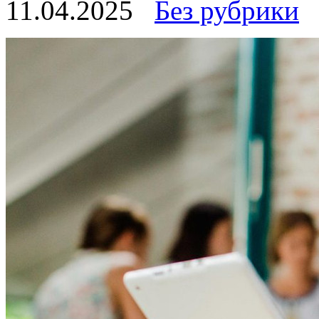
11.04.2025
Без рубрики