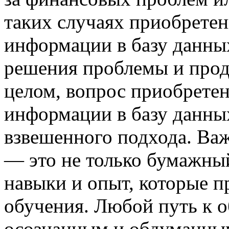
таких случаях приобретен
информации в базу данны
решения проблемы и прод
целом, вопрос приобретен
информации в базу данны
взвешенного подхода. Важ
— это не только бумажный
навыки и опыт, которые п
обучения. Любой путь к 
осознанным и обдуманным