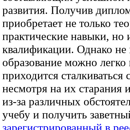
развития. Получив диплом
приобретает не только те
практические навыки, но 
квалификации. Однако не 
образование можно легко 
приходится сталкиваться с
несмотря на их старания и
из-за различных обстояте
учебу и получить заветн
зарегистрированный в рее