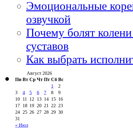
Эмоциональные корей
озвучкой
Почему болят колени 
суставов
Как выбрать исполни
Август 2026
Пн
Вт
Ср
Чт
Пт
Сб
Вс
1
2
3
4
5
6
7
8
9
10
11
12
13
14
15
16
17
18
19
20
21
22
23
24
25
26
27
28
29
30
31
« Июл