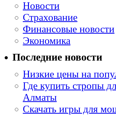
Новости
Страхование
Финансовые новости
Экономика
Последние новости
Низкие цены на попу
Где купить стропы д
Алматы
Скачать игры для м