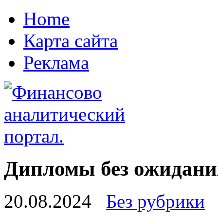
Home
Карта сайта
Реклама
Дипломы без ожидани
20.08.2024
Без рубрики