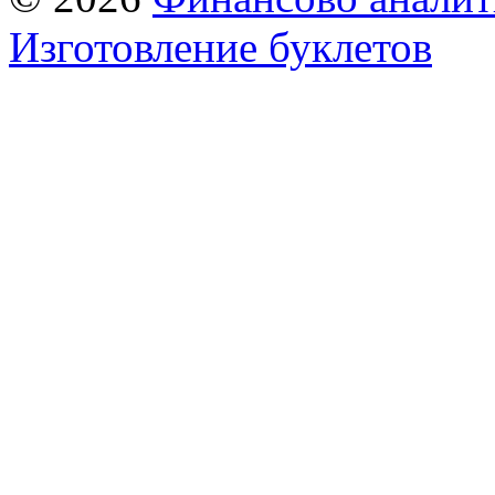
Изготовление буклетов