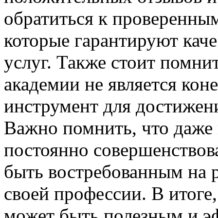
обратиться к проверенны
которые гарантируют кач
услуг. Также стоит помни
академии не является кон
инструмент для достижени
Важно помнить, что даже
постоянно совершенствова
быть востребованным на 
своей профессии. В итоге
может быть полезным и 