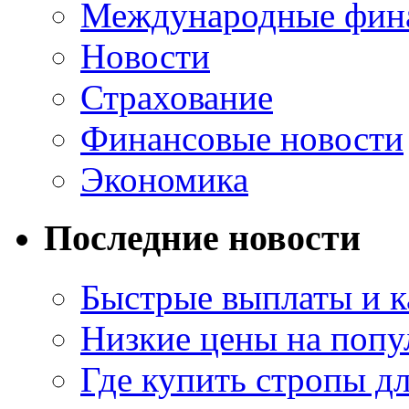
Международные фин
Новости
Страхование
Финансовые новости
Экономика
Последние новости
Быстрые выплаты и к
Низкие цены на попу
Где купить стропы д