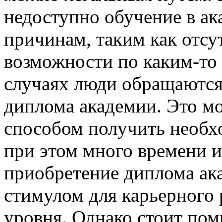
недоступно обучение в а
причинам, таким как отсу
возможности по каким-то
случаях люди обращаются
диплома академии. Это м
способом получить необхо
при этом много времени и
приобретение диплома ак
стимулом для карьерного
уровня. Однако стоит пом