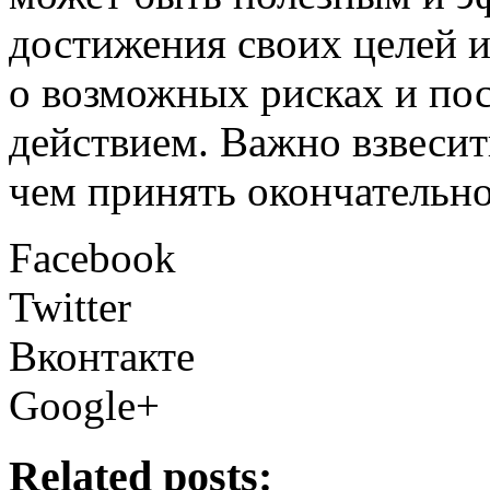
достижения своих целей и
о возможных рисках и пос
действием. Важно взвесит
чем принять окончательн
Facebook
Twitter
Вконтакте
Google+
Related posts: