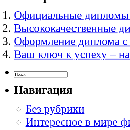
Официальные дипломы 
Высококачественные ди
Оформление диплома с
Ваш ключ к успеху – н
Навигация
Без рубрики
Интересное в мире ф