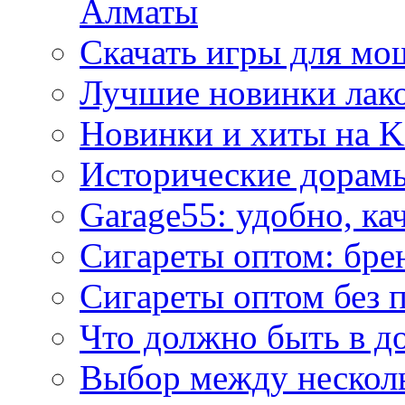
Алматы
Скачать игры для м
Лучшие новинки лак
Новинки и хиты на K
Исторические дорам
Garage55: удобно, ка
Сигареты оптом: бре
Сигареты оптом без 
Что должно быть в д
Выбор между нескол