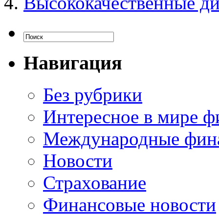
Высококачественные ди
Навигация
Без рубрики
Интересное в мире ф
Международные фин
Новости
Страхование
Финансовые новости