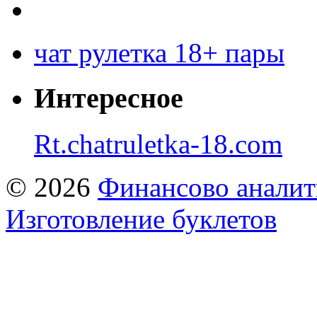
чат рулетка 18+ пары
Интересное
Rt.chatruletka-18.com
© 2026
Финансово аналит
Изготовление буклетов