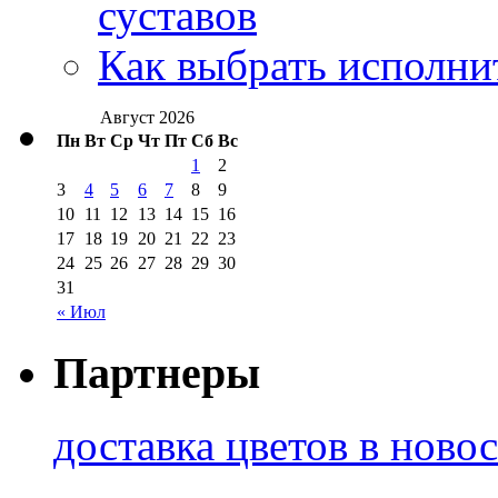
суставов
Как выбрать исполни
Август 2026
Пн
Вт
Ср
Чт
Пт
Сб
Вс
1
2
3
4
5
6
7
8
9
10
11
12
13
14
15
16
17
18
19
20
21
22
23
24
25
26
27
28
29
30
31
« Июл
Партнеры
доставка цветов в ново