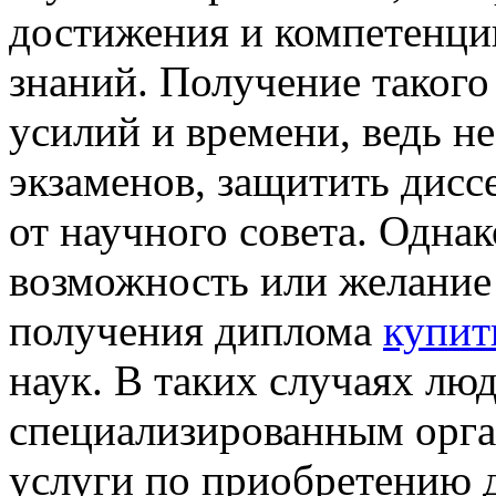
достижения и компетенци
знаний. Получение такого
усилий и времени, ведь н
экзаменов, защитить дисс
от научного совета. Однак
возможность или желание 
получения диплома
купить
наук. В таких случаях л
специализированным орга
услуги по приобретению 