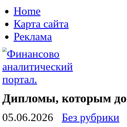
Home
Карта сайта
Реклама
Дипломы, которым до
05.06.2026
Без рубрики