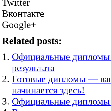
Twitter
Вконтакте
Google+
Related posts:
Официальные дипломы и
результата
Готовые дипломы — ва
начинается здесь!
Официальные дипломы 