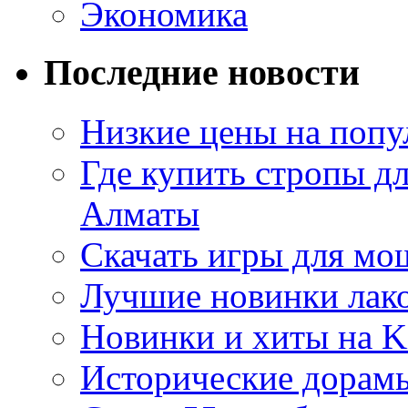
Экономика
Последние новости
Низкие цены на попу
Где купить стропы д
Алматы
Скачать игры для м
Лучшие новинки лак
Новинки и хиты на K
Исторические дорам