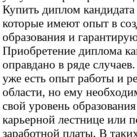
Купить диплом кандидата
которые имеют опыт в со
образования и гарантирую
Приобретение диплома ка
оправдано в ряде случаев.
уже есть опыт работы и р
области, но ему необход
свой уровень образования
карьерной лестнице или 
заработной платы. В таки