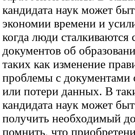
кандидата наук может быт
экономии времени и усили
когда люди сталкиваются
документов об образовани
таких как изменение прав
проблемы с документами о
или потери данных. В так
кандидата наук может бы
получить необходимый до
помнить, что приобретени