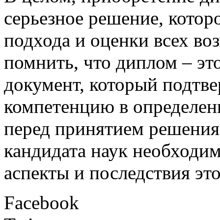
серьезное решение, котор
подхода и оценки всех в
помнить, что диплом – это
документ, который подтве
компетенцию в определен
перед принятием решения
кандидата наук необходим
аспекты и последствия это
Facebook